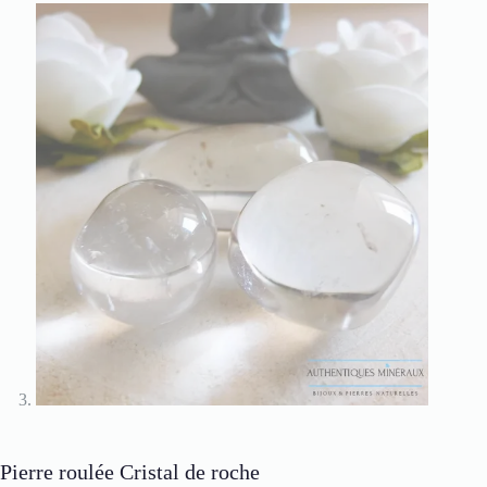
Pierre roulée Cristal de roche