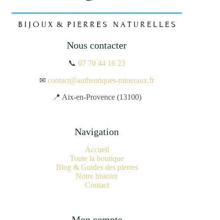
Nous contacter
📞
07 70 44 16 23
✉
contact@authentiques-mineraux.fr
📍 Aix-en-Provence (13100)
Navigation
Accueil
Toute la boutique
Blog & Guides des pierres
Notre histoire
Contact
Mon compte