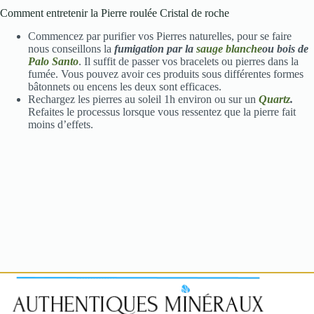
Comment entretenir la Pierre roulée Cristal de roche
Commencez par purifier vos Pierres naturelles, pour se faire
nous conseillons la
fumigation par la
sauge blanche
ou bois de
Palo Santo
. Il suffit de passer vos bracelets ou pierres dans la
fumée. Vous pouvez avoir ces produits sous différentes formes
bâtonnets ou encens les deux sont efficaces.
Rechargez les pierres au soleil 1h environ ou sur un
Quartz
.
Refaites le processus lorsque vous ressentez que la pierre fait
moins d’effets.