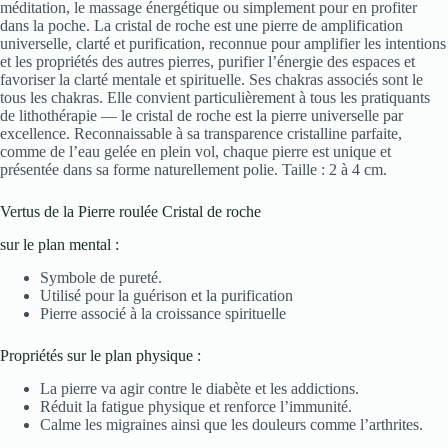
méditation, le massage énergétique ou simplement pour en profiter
dans la poche. La cristal de roche est une pierre de amplification
universelle, clarté et purification, reconnue pour amplifier les intentions
et les propriétés des autres pierres, purifier l’énergie des espaces et
favoriser la clarté mentale et spirituelle. Ses chakras associés sont le
tous les chakras. Elle convient particulièrement à tous les pratiquants
de lithothérapie — le cristal de roche est la pierre universelle par
excellence. Reconnaissable à sa transparence cristalline parfaite,
comme de l’eau gelée en plein vol, chaque pierre est unique et
présentée dans sa forme naturellement polie. Taille : 2 à 4 cm.
Vertus de la Pierre roulée Cristal de roche
sur le plan mental :
Symbole de pureté.
Utilisé pour la guérison et la purification
Pierre associé à la croissance spirituelle
Propriétés sur le plan physique :
La pierre va agir contre le diabète et les addictions.
Réduit la fatigue physique et renforce l’immunité.
Calme les migraines ainsi que les douleurs comme l’arthrites.