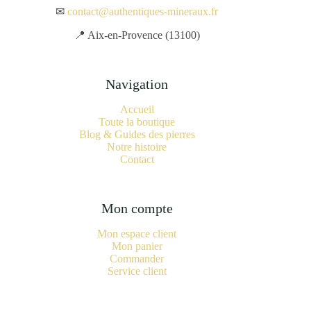
✉
contact@authentiques-mineraux.fr
📍 Aix-en-Provence (13100)
Navigation
Accueil
Toute la boutique
Blog & Guides des pierres
Notre histoire
Contact
Mon compte
Mon espace client
Mon panier
Commander
Service client