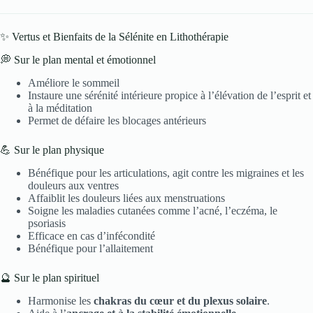
✨ Vertus et Bienfaits de la Sélénite en Lithothérapie
💭 Sur le plan mental et émotionnel
Améliore le sommeil
Instaure une sérénité intérieure propice à l’élévation de l’esprit et
à la méditation
Permet de défaire les blocages antérieurs
💪 Sur le plan physique
Bénéfique pour les articulations, agit contre les migraines et les
douleurs aux ventres
Affaiblit les douleurs liées aux menstruations
Soigne les maladies cutanées comme l’acné, l’eczéma, le
psoriasis
Efficace en cas d’infécondité
Bénéfique pour l’allaitement
🔮 Sur le plan spirituel
Harmonise les
chakras du cœur et du plexus solaire
.