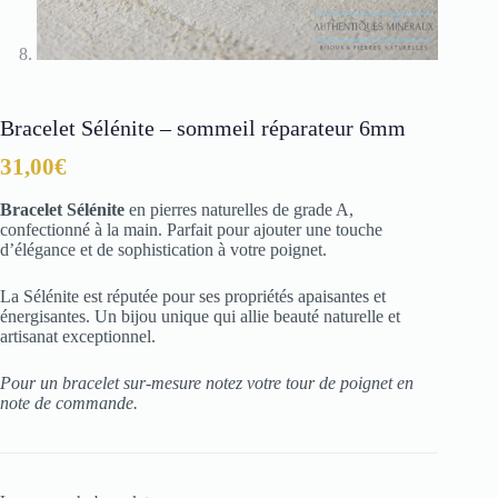
Bracelet Sélénite – sommeil réparateur 6mm
31,00
€
Bracelet Sélénite
en pierres naturelles de grade A,
confectionné à la main. Parfait pour ajouter une touche
d’élégance et de sophistication à votre poignet.
La Sélénite est réputée pour ses propriétés apaisantes et
énergisantes. Un bijou unique qui allie beauté naturelle et
artisanat exceptionnel.
Pour un bracelet sur-mesure notez votre tour de poignet en
note de commande.