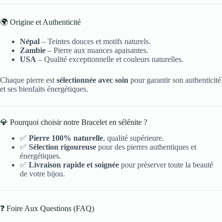
🌍 Origine et Authenticité
Népal
– Teintes douces et motifs naturels.
Zambie
– Pierre aux nuances apaisantes.
USA
– Qualité exceptionnelle et couleurs naturelles.
Chaque pierre est
sélectionnée avec soin
pour garantir son authenticité
et ses bienfaits énergétiques.
💎 Pourquoi choisir notre Bracelet en sélénite ?
✅
Pierre 100% naturelle
, qualité supérieure.
✅
Sélection rigoureuse
pour des pierres authentiques et
énergétiques.
✅
Livraison rapide et soignée
pour préserver toute la beauté
de votre bijou.
❓ Foire Aux Questions (FAQ)