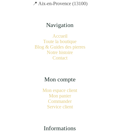
📍 Aix-en-Provence (13100)
Navigation
Accueil
Toute la boutique
Blog & Guides des pierres
Notre histoire
Contact
Mon compte
Mon espace client
Mon panier
Commander
Service client
Informations