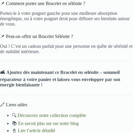
📌 Comment porter une Bracelet en sélénite ?
Portez-le à votre poignet gauche pour une meilleure absorption
énergétique, ou à votre poignet droit pour diffuser ses bienfaits autour
de vous.
📌 Peut-on offrir un Bracelet Sélénite ?
Oui ! C’est un cadeau parfait pour une personne en quête de sérénité et
de stabilité intérieure.
🛋️ Ajoutez dès maintenant ce Bracelet en sélénite – sommeil
réparateur à votre panier et laissez-vous envelopper par son
énergie bienfaisante !
🔗 Liens utiles
🔍
Découvrez notre collection complète
📚
En savoir plus sur sur notre blog
📓
Lire l’article détaillé