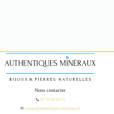
Nous contacter
📞
07 70 44 16 23
✉
contact@authentiques-mineraux.fr