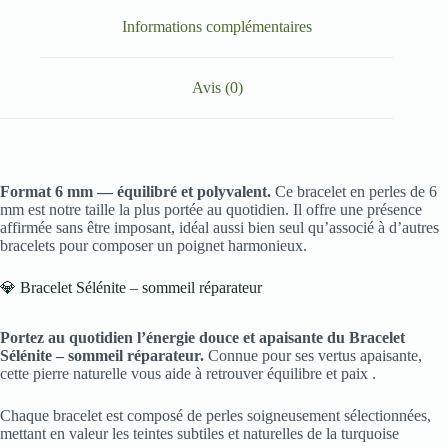
Informations complémentaires
Avis (0)
Format 6 mm — équilibré et polyvalent.
Ce bracelet en perles de 6
mm est notre taille la plus portée au quotidien. Il offre une présence
affirmée sans être imposant, idéal aussi bien seul qu’associé à d’autres
bracelets pour composer un poignet harmonieux.
💎 Bracelet Sélénite – sommeil réparateur
Portez au quotidien l’énergie douce et apaisante du Bracelet
Sélénite – sommeil réparateur.
Connue pour ses vertus apaisante,
cette pierre naturelle vous aide à retrouver équilibre et paix .
Chaque bracelet est composé de perles soigneusement sélectionnées,
mettant en valeur les teintes subtiles et naturelles de la turquoise