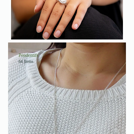
Pendentifs
64 Items