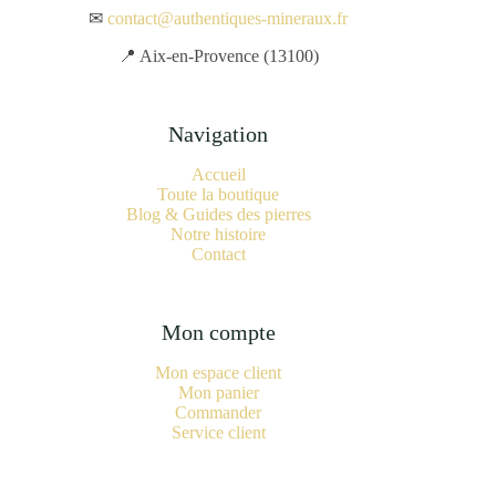
✉
contact@authentiques-mineraux.fr
📍 Aix-en-Provence (13100)
Navigation
Accueil
Toute la boutique
Blog & Guides des pierres
Notre histoire
Contact
Mon compte
Mon espace client
Mon panier
Commander
Service client