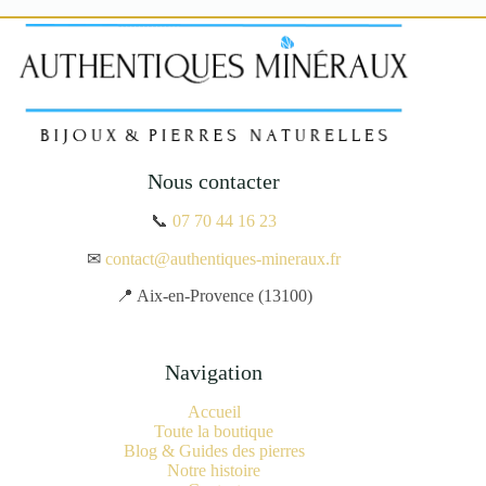
Nous contacter
📞
07 70 44 16 23
✉
contact@authentiques-mineraux.fr
📍 Aix-en-Provence (13100)
Navigation
Accueil
Toute la boutique
Blog & Guides des pierres
Notre histoire