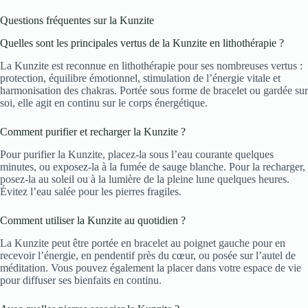
Questions fréquentes sur la Kunzite
Quelles sont les principales vertus de la Kunzite en lithothérapie ?
La Kunzite est reconnue en lithothérapie pour ses nombreuses vertus :
protection, équilibre émotionnel, stimulation de l’énergie vitale et
harmonisation des chakras. Portée sous forme de bracelet ou gardée sur
soi, elle agit en continu sur le corps énergétique.
Comment purifier et recharger la Kunzite ?
Pour purifier la Kunzite, placez-la sous l’eau courante quelques
minutes, ou exposez-la à la fumée de sauge blanche. Pour la recharger,
posez-la au soleil ou à la lumière de la pleine lune quelques heures.
Évitez l’eau salée pour les pierres fragiles.
Comment utiliser la Kunzite au quotidien ?
La Kunzite peut être portée en bracelet au poignet gauche pour en
recevoir l’énergie, en pendentif près du cœur, ou posée sur l’autel de
méditation. Vous pouvez également la placer dans votre espace de vie
pour diffuser ses bienfaits en continu.