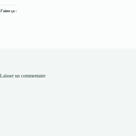
J’aime ça :
Laisser un commentaire