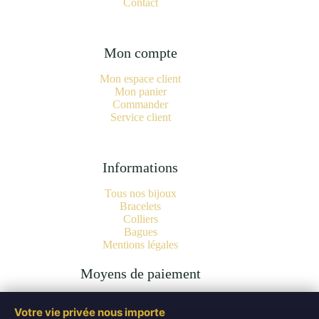
Contact
Mon compte
Mon espace client
Mon panier
Commander
Service client
Informations
Tous nos bijoux
Bracelets
Colliers
Bagues
Mentions légales
Moyens de paiement
Votre vie privée nous importe