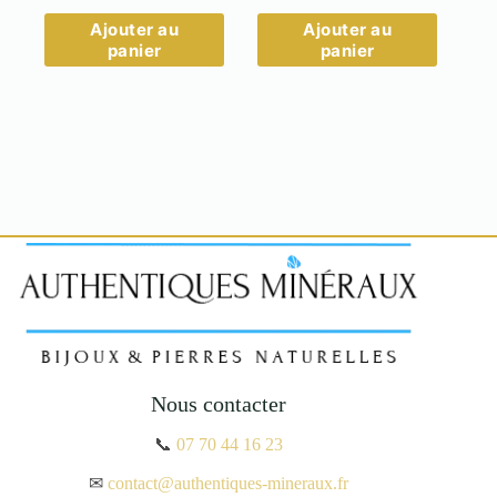
Ajouter au
Ajouter au
panier
panier
Nous contacter
📞
07 70 44 16 23
✉
contact@authentiques-mineraux.fr