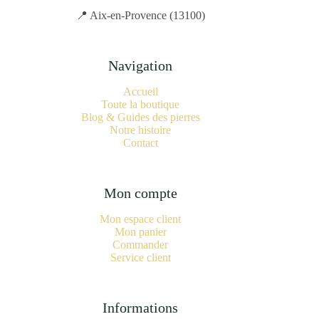
📍 Aix-en-Provence (13100)
Navigation
Accueil
Toute la boutique
Blog & Guides des pierres
Notre histoire
Contact
Mon compte
Mon espace client
Mon panier
Commander
Service client
Informations