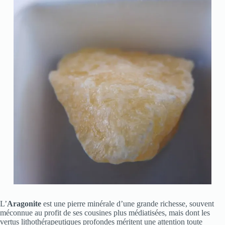
L’
Aragonite
est une pierre minérale d’une grande richesse, souvent
méconnue au profit de ses cousines plus médiatisées, mais dont les
vertus lithothérapeutiques profondes méritent une attention toute