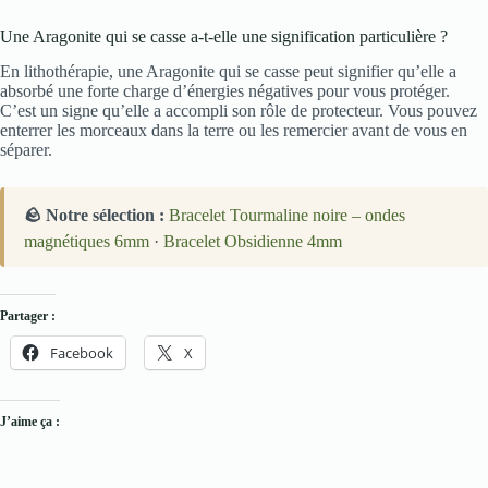
Une Aragonite qui se casse a-t-elle une signification particulière ?
En lithothérapie, une Aragonite qui se casse peut signifier qu’elle a
absorbé une forte charge d’énergies négatives pour vous protéger.
C’est un signe qu’elle a accompli son rôle de protecteur. Vous pouvez
enterrer les morceaux dans la terre ou les remercier avant de vous en
séparer.
🪨 Notre sélection :
Bracelet Tourmaline noire – ondes
magnétiques 6mm
·
Bracelet Obsidienne 4mm
Partager :
Facebook
X
J’aime ça :