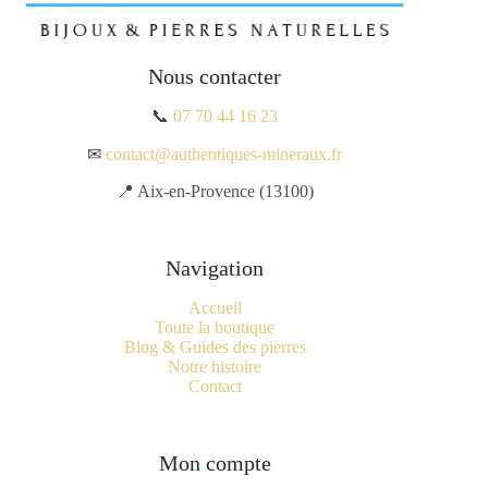
Nous contacter
📞
07 70 44 16 23
✉
contact@authentiques-mineraux.fr
📍 Aix-en-Provence (13100)
Navigation
Accueil
Toute la boutique
Blog & Guides des pierres
Notre histoire
Contact
Mon compte