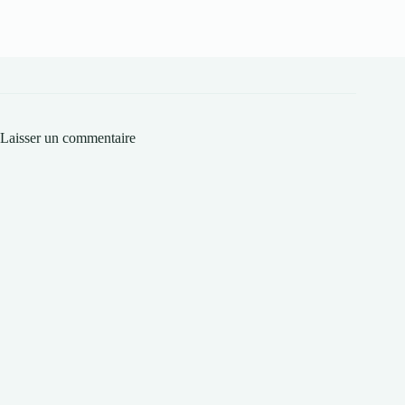
Laisser un commentaire