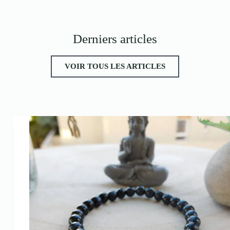
Derniers articles
VOIR TOUS LES ARTICLES