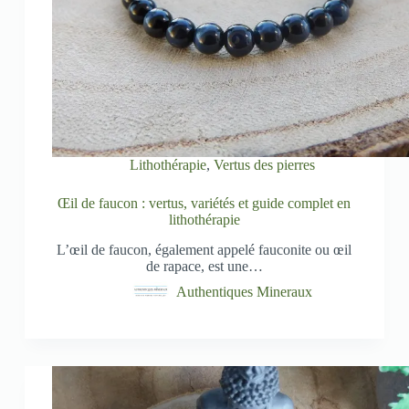
Lithothérapie
,
Vertus des pierres
Œil de faucon : vertus, variétés et guide complet en
lithothérapie
L’œil de faucon, également appelé fauconite ou œil
de rapace, est une…
Authentiques Mineraux