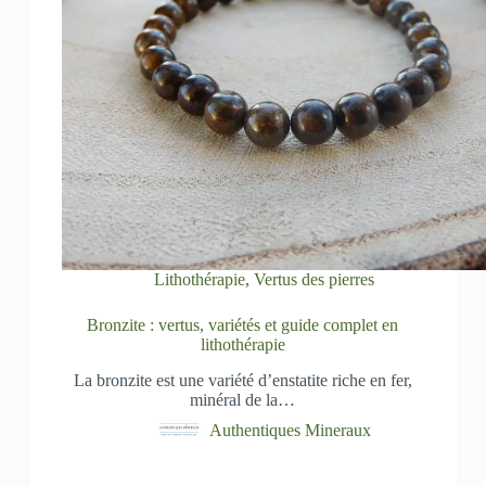
Lithothérapie
,
Vertus des pierres
Bronzite : vertus, variétés et guide complet en
lithothérapie
La bronzite est une variété d’enstatite riche en fer,
minéral de la…
Authentiques Mineraux