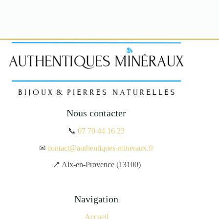
Nous contacter
📞
07 70 44 16 23
✉
contact@authentiques-mineraux.fr
📍 Aix-en-Provence (13100)
Navigation
Accueil