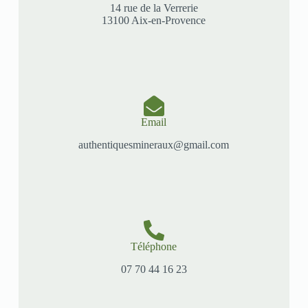
14 rue de la Verrerie
13100 Aix-en-Provence
Email
authentiquesmineraux@gmail.com
Téléphone
07 70 44 16 23