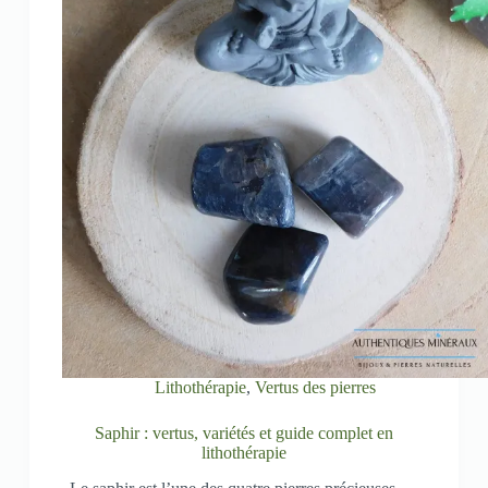
Lithothérapie
,
Vertus des pierres
Saphir : vertus, variétés et guide complet en
lithothérapie