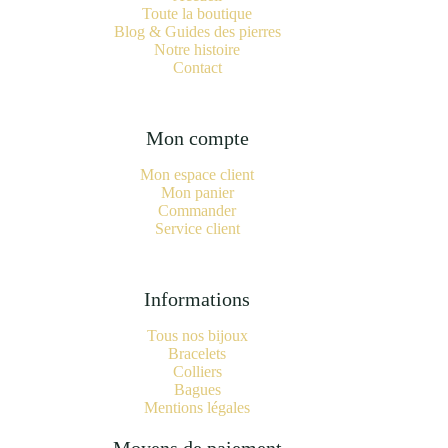
Toute la boutique
Blog & Guides des pierres
Notre histoire
Contact
Mon compte
Mon espace client
Mon panier
Commander
Service client
Informations
Tous nos bijoux
Bracelets
Colliers
Bagues
Mentions légales
Moyens de paiement