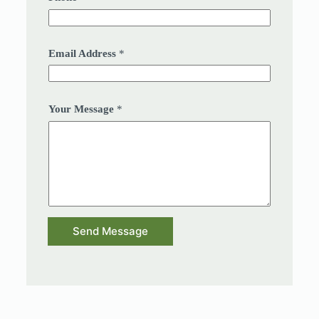
Email Address
*
Your Message
*
Send Message