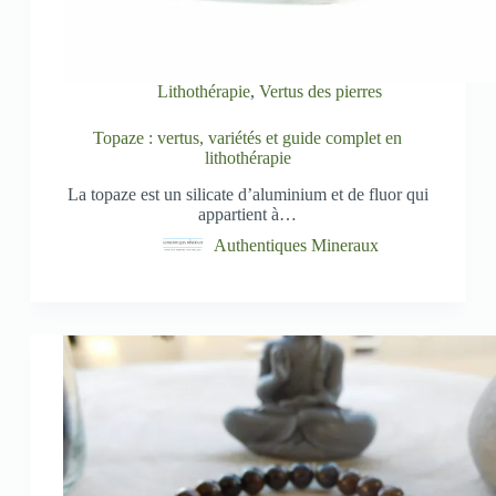
Lithothérapie
,
Vertus des pierres
Topaze : vertus, variétés et guide complet en
lithothérapie
La topaze est un silicate d’aluminium et de fluor qui
appartient à…
Authentiques Mineraux