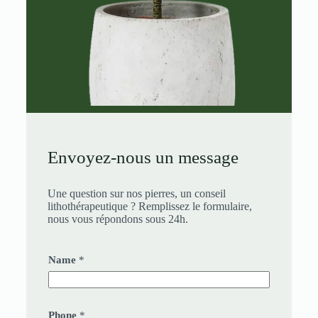
Envoyez-nous un message
Une question sur nos pierres, un conseil
lithothérapeutique ? Remplissez le formulaire,
nous vous répondons sous 24h.
Name
*
Phone
*