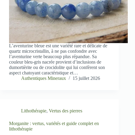
L’aventurine bleue est une variété rare et délicate de
quartz microcristallin, à ne pas confondre avec
l’aventurine verte beaucoup plus répandue. Sa
couleur bleu-gris nacrée provient d’inclusions de
dumortièrite ou de crocidolite qui lui confèrent son
aspect chatoyant caractéristique et…
Authentiques Mineraux
15 juillet 2026
Lithothérapie
,
Vertus des pierres
Morganite : vertus, variétés et guide complet en
lithothérapie