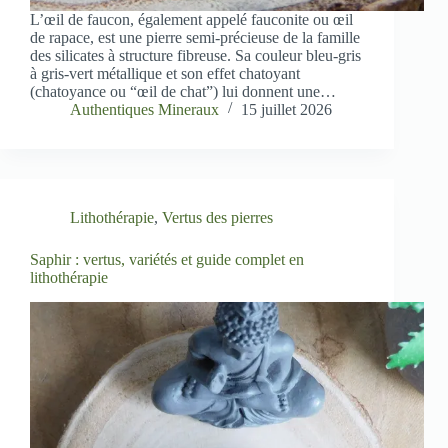
L’œil de faucon, également appelé fauconite ou œil
de rapace, est une pierre semi-précieuse de la famille
des silicates à structure fibreuse. Sa couleur bleu-gris
à gris-vert métallique et son effet chatoyant
(chatoyance ou “œil de chat”) lui donnent une…
Authentiques Mineraux
15 juillet 2026
Lithothérapie
,
Vertus des pierres
Saphir : vertus, variétés et guide complet en
lithothérapie