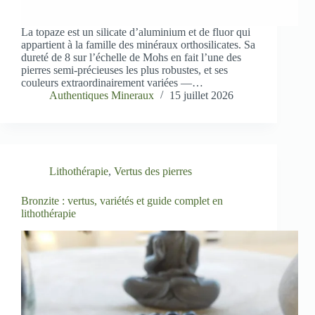
La topaze est un silicate d’aluminium et de fluor qui
appartient à la famille des minéraux orthosilicates. Sa
dureté de 8 sur l’échelle de Mohs en fait l’une des
pierres semi-précieuses les plus robustes, et ses
couleurs extraordinairement variées —…
Authentiques Mineraux
15 juillet 2026
Lithothérapie
,
Vertus des pierres
Bronzite : vertus, variétés et guide complet en
lithothérapie