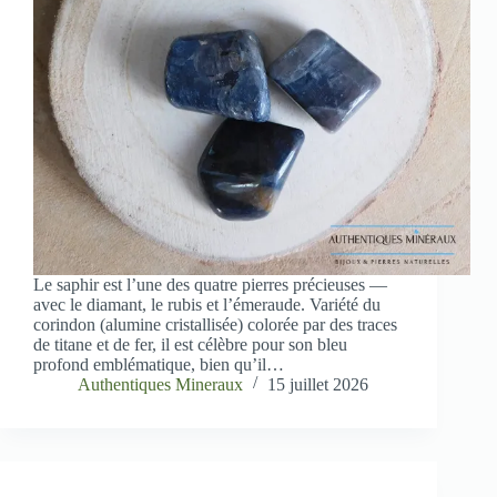
Le saphir est l’une des quatre pierres précieuses —
avec le diamant, le rubis et l’émeraude. Variété du
corindon (alumine cristallisée) colorée par des traces
de titane et de fer, il est célèbre pour son bleu
profond emblématique, bien qu’il…
Authentiques Mineraux
15 juillet 2026