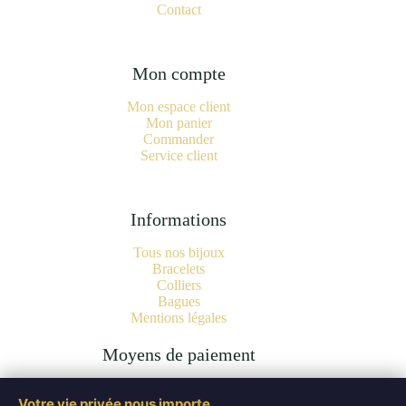
Contact
Mon compte
Mon espace client
Mon panier
Commander
Service client
Informations
Tous nos bijoux
Bracelets
Colliers
Bagues
Mentions légales
Moyens de paiement
Votre vie privée nous importe