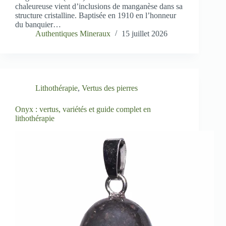
chaleureuse vient d’inclusions de manganèse dans sa
structure cristalline. Baptisée en 1910 en l’honneur
du banquier…
Authentiques Mineraux
15 juillet 2026
Lithothérapie
,
Vertus des pierres
Onyx : vertus, variétés et guide complet en
lithothérapie