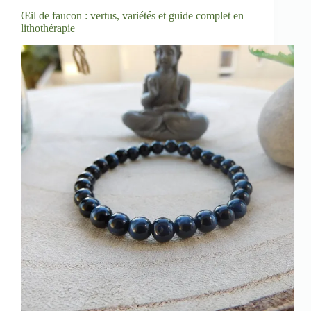
Œil de faucon : vertus, variétés et guide complet en
lithothérapie