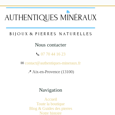
Nous contacter
📞
07 70 44 16 23
✉
contact@authentiques-mineraux.fr
📍 Aix-en-Provence (13100)
Navigation
Accueil
Toute la boutique
Blog & Guides des pierres
Notre histoire