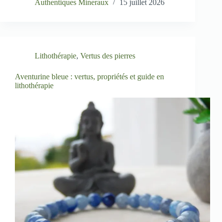
Authentiques Mineraux
15 juillet 2026
Lithothérapie
,
Vertus des pierres
Aventurine bleue : vertus, propriétés et guide en
lithothérapie