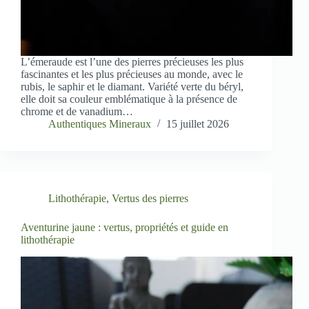
L’émeraude est l’une des pierres précieuses les plus
fascinantes et les plus précieuses au monde, avec le
rubis, le saphir et le diamant. Variété verte du béryl,
elle doit sa couleur emblématique à la présence de
chrome et de vanadium…
Authentiques Mineraux
15 juillet 2026
Lithothérapie
,
Vertus des pierres
Aventurine jaune : vertus, propriétés et guide en
lithothérapie