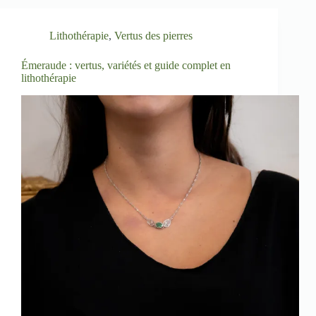
Lithothérapie
,
Vertus des pierres
Émeraude : vertus, variétés et guide complet en
lithothérapie