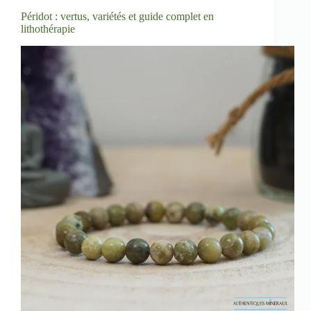
Péridot : vertus, variétés et guide complet en
lithothérapie