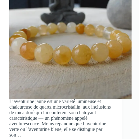
L’aventurine jaune est une variété lumineuse et
chaleureuse de quartz microcristallin, aux inclusions
de mica doré qui lui confèrent son chatoyant
caractéristique — un phénomène appelé
aventurescence. Moins répandue que l’aventurine
verte ou l’aventurine bleue, elle se distingue par
son…