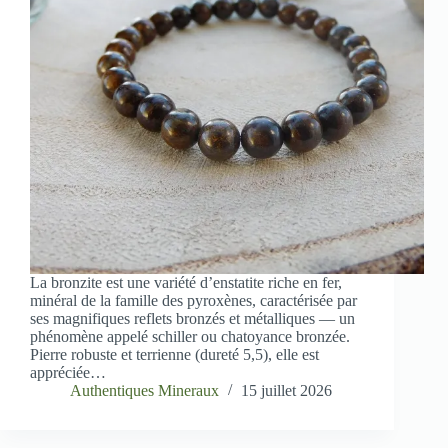
La bronzite est une variété d’enstatite riche en fer,
minéral de la famille des pyroxènes, caractérisée par
ses magnifiques reflets bronzés et métalliques — un
phénomène appelé schiller ou chatoyance bronzée.
Pierre robuste et terrienne (dureté 5,5), elle est
appréciée…
Authentiques Mineraux
15 juillet 2026