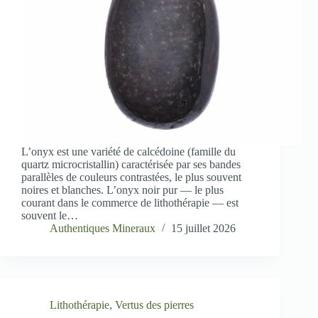
L’onyx est une variété de calcédoine (famille du
quartz microcristallin) caractérisée par ses bandes
parallèles de couleurs contrastées, le plus souvent
noires et blanches. L’onyx noir pur — le plus
courant dans le commerce de lithothérapie — est
souvent le…
Authentiques Mineraux
15 juillet 2026
Lithothérapie
,
Vertus des pierres