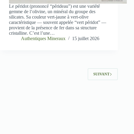
Le péridot (prononcé “pérideau”) est une variété
gemme de l’olivine, un minéral du groupe des
silicates. Sa couleur vert-jaune à vert-olive
caractéristique — souvent appelée “vert péridot” —
provient de la présence de fer dans sa structure
cristalline. C’est l’une…
Authentiques Mineraux
15 juillet 2026
SUIVANT