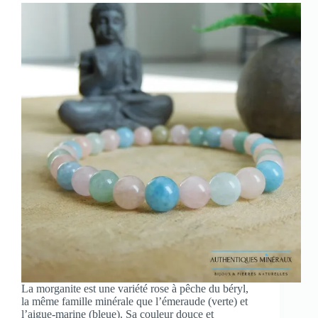
La morganite est une variété rose à pêche du béryl,
la même famille minérale que l’émeraude (verte) et
l’aigue-marine (bleue). Sa couleur douce et