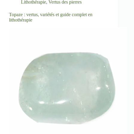
Lithothérapie
,
Vertus des pierres
Topaze : vertus, variétés et guide complet en
lithothérapie