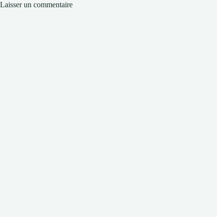
Laisser un commentaire