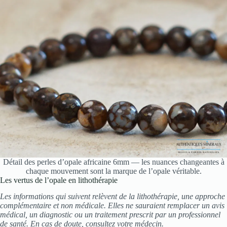
Détail des perles d’opale africaine 6mm — les nuances changeantes à
chaque mouvement sont la marque de l’opale véritable.
Les vertus de l’opale en lithothérapie
Les informations qui suivent relèvent de la lithothérapie, une approche
complémentaire et non médicale. Elles ne sauraient remplacer un avis
médical, un diagnostic ou un traitement prescrit par un professionnel
de santé. En cas de doute, consultez votre médecin.