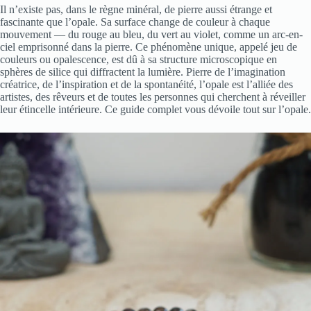
Il n’existe pas, dans le règne minéral, de pierre aussi étrange et
fascinante que l’opale. Sa surface change de couleur à chaque
mouvement — du rouge au bleu, du vert au violet, comme un arc-en-
ciel emprisonné dans la pierre. Ce phénomène unique, appelé jeu de
couleurs ou opalescence, est dû à sa structure microscopique en
sphères de silice qui diffractent la lumière. Pierre de l’imagination
créatrice, de l’inspiration et de la spontanéité, l’opale est l’alliée des
artistes, des rêveurs et de toutes les personnes qui cherchent à réveiller
leur étincelle intérieure. Ce guide complet vous dévoile tout sur l’opale.