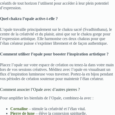
créatifs de tout horizon l’utilisent pour accéder à leur plein potentiel
d’expression.
Quel chakra l’opale active-t-elle ?
L’opale travaille principalement sur le chakra sacré (Svadhisthana), le
centre de la créativité et du plaisir, ainsi que sur le chakra gorge pour
l’expression artistique. Elle harmonise ces deux chakras pour que
l’élan créateur puisse s’exprimer librement et de façon authentique.
Comment utiliser l’opale pour booster l’inspiration artistique ?
Placez l’opale sur votre espace de création ou tenez-la dans votre main
lors de vos sessions créatives. Méditez avec l’opale en visualisant un
flux d’inspiration lumineuse vous traverser. Portez-la en bijou pendant
vos périodes de création soutenue pour maintenir l’élan créateur.
Comment associer l’Opale avec d’autres pierres ?
Pour amplifier les bienfaits de l’Opale, combinez-la avec :
Cornaline
– stimule la créativité et l’élan vital.
Pierre de lune
– élève la connexion spirituelle.