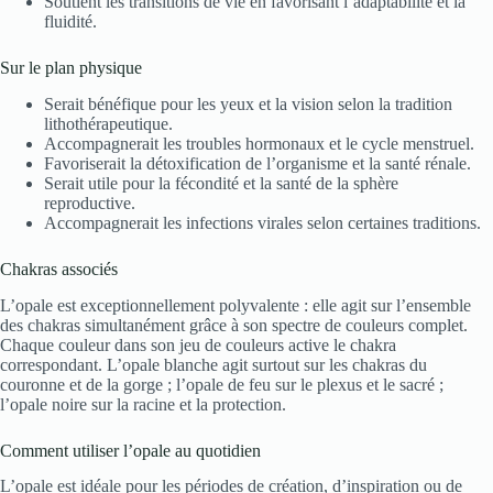
Soutient les transitions de vie en favorisant l’adaptabilité et la
fluidité.
Sur le plan physique
Serait bénéfique pour les yeux et la vision selon la tradition
lithothérapeutique.
Accompagnerait les troubles hormonaux et le cycle menstruel.
Favoriserait la détoxification de l’organisme et la santé rénale.
Serait utile pour la fécondité et la santé de la sphère
reproductive.
Accompagnerait les infections virales selon certaines traditions.
Chakras associés
L’opale est exceptionnellement polyvalente : elle agit sur l’ensemble
des chakras simultanément grâce à son spectre de couleurs complet.
Chaque couleur dans son jeu de couleurs active le chakra
correspondant. L’opale blanche agit surtout sur les chakras du
couronne et de la gorge ; l’opale de feu sur le plexus et le sacré ;
l’opale noire sur la racine et la protection.
Comment utiliser l’opale au quotidien
L’opale est idéale pour les périodes de création, d’inspiration ou de