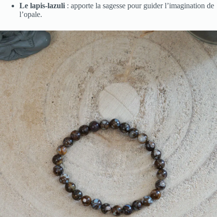
Le lapis-lazuli
: apporte la sagesse pour guider l’imagination de
l’opale.