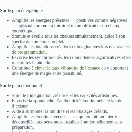
Sur le plan énergétique
Amplifie les énergies présentes — positi ves comme négatives
— agissant comme un miroir et un amplificateur du champ
énergétique.
Stimule et éveille tous les chakras simultanément, grâce à son
spectre de couleurs complet.
Amplifie les intentions créatives et imaginatives lors des
séances
de programmation
.
Favorise les synchronicités, les coinci dences significatives et les
rencontres in attendues.
Contribue à
élever le taux vibratoire de l’espace
en y apportant
une énergie de magie et de possibilité.
Sur le plan émotionnel
Stimule l’imagination créatrice et les capacités artistiques.
Favorise la spontanéité, l’authenticité émotionnelle et la joie
d’exister.
Aide à surmonter la timidi té et les blocages créatifs.
Amplifie les émotions vécues — ce qui en fait une pierre
déconseillée aux personnes instables émotionnellement sans
préparation.