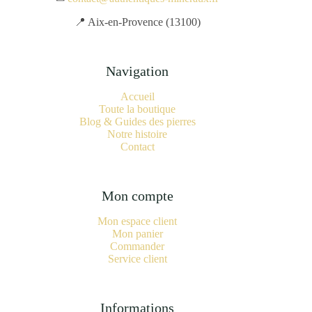
📍 Aix-en-Provence (13100)
Navigation
Accueil
Toute la boutique
Blog & Guides des pierres
Notre histoire
Contact
Mon compte
Mon espace client
Mon panier
Commander
Service client
Informations