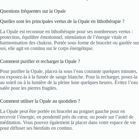
Questions fréquentes sur la Opale
Quelles sont les principales vertus de la Opale en lithothérapie ?
La Opale est reconnue en lithothérapie pour ses nombreuses vertus :
protection, équilibre émotionnel, stimulation de l’énergie vitale et
harmonisation des chakras. Portée sous forme de bracelet ou gardée sur
soi, elle agit en continu sur le corps énergétique.
Comment purifier et recharger la Opale ?
Pour purifier la Opale, placez-la sous l’eau courante quelques minutes,
ou exposez-la à la fumée de sauge blanche. Pour la recharger, posez-la
au soleil ou à la lumière de la pleine lune quelques heures. Évitez l’eau
salée pour les pierres fragiles.
Comment utiliser la Opale au quotidien ?
La Opale peut être portée en bracelet au poignet gauche pour en
recevoir l’énergie, en pendentif près du cœur, ou posée sur l’autel de
méditation. Vous pouvez également la placer dans votre espace de vie
pour diffuser ses bienfaits en continu.