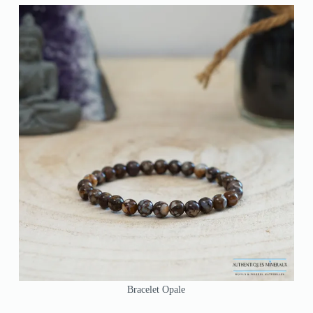
Bracelet Opale