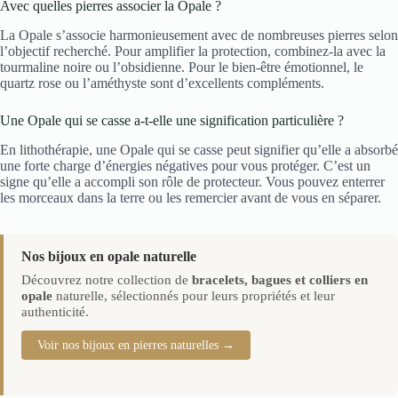
Avec quelles pierres associer la Opale ?
La Opale s’associe harmonieusement avec de nombreuses pierres selon
l’objectif recherché. Pour amplifier la protection, combinez-la avec la
tourmaline noire ou l’obsidienne. Pour le bien-être émotionnel, le
quartz rose ou l’améthyste sont d’excellents compléments.
Une Opale qui se casse a-t-elle une signification particulière ?
En lithothérapie, une Opale qui se casse peut signifier qu’elle a absorbé
une forte charge d’énergies négatives pour vous protéger. C’est un
signe qu’elle a accompli son rôle de protecteur. Vous pouvez enterrer
les morceaux dans la terre ou les remercier avant de vous en séparer.
Nos bijoux en opale naturelle
Découvrez notre collection de
bracelets, bagues et colliers en
opale
naturelle, sélectionnés pour leurs propriétés et leur
authenticité.
Voir nos bijoux en pierres naturelles →