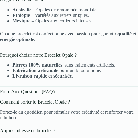
Australie
– Opales de renommée mondiale.
Éthiopie
– Variétés aux reflets uniques.
Mexique
– Opales aux couleurs intenses.
Chaque bracelet est confectionné avec passion pour garantir
qualité
et
énergie optimale
.
Pourquoi choisir notre Bracelet Opale ?
Pierres 100% naturelles
, sans traitements artificiels.
Fabrication artisanale
pour un bijou unique.
Livraison rapide et sécurisée
.
Foire Aux Questions (FAQ)
Comment porter le Bracelet Opale ?
Portez-le au quotidien pour stimuler votre créativité et renforcer votre
intuition.
À qui s’adresse ce bracelet ?