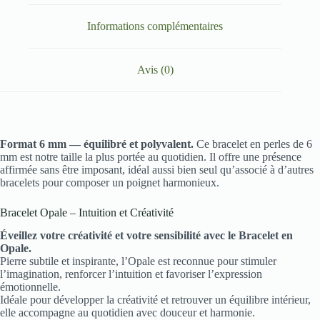
Informations complémentaires
Avis (0)
Format 6 mm — équilibré et polyvalent.
Ce bracelet en perles de 6
mm est notre taille la plus portée au quotidien. Il offre une présence
affirmée sans être imposant, idéal aussi bien seul qu’associé à d’autres
bracelets pour composer un poignet harmonieux.
Bracelet Opale – Intuition et Créativité
Éveillez votre créativité et votre sensibilité avec le Bracelet en
Opale.
Pierre subtile et inspirante, l’Opale est reconnue pour stimuler
l’imagination, renforcer l’intuition et favoriser l’expression
émotionnelle.
Idéale pour développer la créativité et retrouver un équilibre intérieur,
elle accompagne au quotidien avec douceur et harmonie.