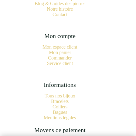
Blog & Guides des pierres
Notre histoire
Contact
Mon compte
Mon espace client
Mon panier
Commander
Service client
Informations
Tous nos bijoux
Bracelets
Colliers
Bagues
Mentions légales
Moyens de paiement