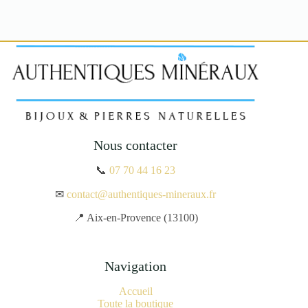
Nous contacter
📞
07 70 44 16 23
✉
contact@authentiques-mineraux.fr
📍 Aix-en-Provence (13100)
Navigation
Accueil
Toute la boutique