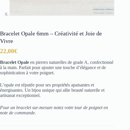
Bracelet Opale 6mm – Créativité et Joie de
Vivre
22,00
€
Bracelet Opale
en pierres naturelles de grade A, confectionné
à la main. Parfait pour ajouter une touche d’élégance et de
sophistication à votre poignet.
L’opale est réputée pour ses propriétés apaisantes et
énergisantes. Un bijou unique qui allie beauté naturelle et
artisanat exceptionnel.
Pour un bracelet sur-mesure notez votre tour de poignet en
note de commande.