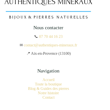
Nous contacter
📞
07 70 44 16 23
✉
contact@authentiques-mineraux.fr
📍 Aix-en-Provence (13100)
Navigation
Accueil
Toute la boutique
Blog & Guides des pierres
Notre histoire
Contact