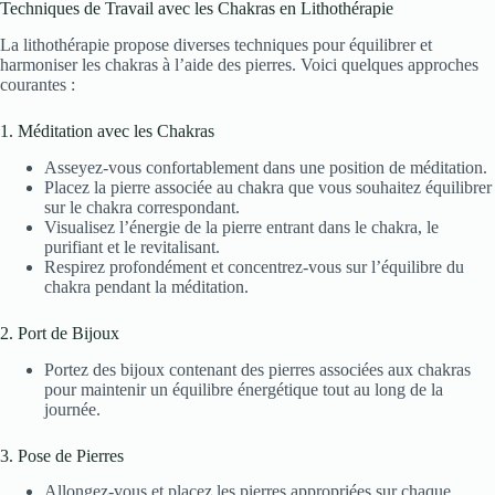
Techniques de Travail avec les Chakras en Lithothérapie
La lithothérapie propose diverses techniques pour équilibrer et
harmoniser les chakras à l’aide des pierres. Voici quelques approches
courantes :
1. Méditation avec les Chakras
Asseyez-vous confortablement dans une position de méditation.
Placez la pierre associée au chakra que vous souhaitez équilibrer
sur le chakra correspondant.
Visualisez l’énergie de la pierre entrant dans le chakra, le
purifiant et le revitalisant.
Respirez profondément et concentrez-vous sur l’équilibre du
chakra pendant la méditation.
2. Port de Bijoux
Portez des bijoux contenant des pierres associées aux chakras
pour maintenir un équilibre énergétique tout au long de la
journée.
3. Pose de Pierres
Allongez-vous et placez les pierres appropriées sur chaque