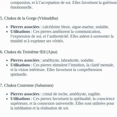
compassion, et à l’acceptation de soi. Elles favorisent la guérison
émotionnelle.
5. Chakra de la Gorge (Vishuddha)
Pierres associées
: calcédoine bleue, aigue-marine, sodalite.
Utilisations
: Ces pierres améliorent la communication,
l’expression de soi, et l’authenticité. Elles aident à surmonter la
timidité et à exprimer ses vérités.
6. Chakra du Troisième Œil (Ajna)
Pierres associées
: améthyste, labradorite, sodalite.
Utilisations
: Ces pierres stimulent l’intuition, la clarté mentale,
et la vision intérieure. Elles favorisent la compréhension
spirituelle.
7. Chakra Couronne (Sahasrara)
Pierres associées
: cristal de roche, améthyste, sugilite.
Utilisations
: Ces pierres favorisent la spiritualité, la conscience
supérieure, et la connexion universelle. Elles sont utilisées pour
la méditation et la réalisation de soi.