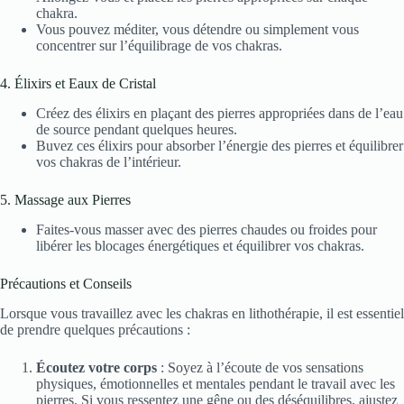
chakra.
Vous pouvez méditer, vous détendre ou simplement vous
concentrer sur l’équilibrage de vos chakras.
4. Élixirs et Eaux de Cristal
Créez des élixirs en plaçant des pierres appropriées dans de l’eau
de source pendant quelques heures.
Buvez ces élixirs pour absorber l’énergie des pierres et équilibrer
vos chakras de l’intérieur.
5. Massage aux Pierres
Faites-vous masser avec des pierres chaudes ou froides pour
libérer les blocages énergétiques et équilibrer vos chakras.
Précautions et Conseils
Lorsque vous travaillez avec les chakras en lithothérapie, il est essentiel
de prendre quelques précautions :
Écoutez votre corps
: Soyez à l’écoute de vos sensations
physiques, émotionnelles et mentales pendant le travail avec les
pierres. Si vous ressentez une gêne ou des déséquilibres, ajustez