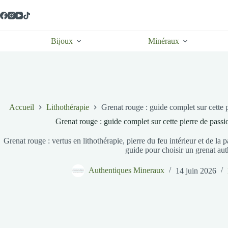
Passer
au
contenu
Bijoux
Minéraux
Accueil
Lithothérapie
Grenat rouge : guide complet sur cette pi
Grenat rouge : guide complet sur cette pierre de passion
Grenat rouge : vertus en lithothérapie, pierre du feu intérieur et de la 
guide pour choisir un grenat aut
Authentiques Mineraux
14 juin 2026