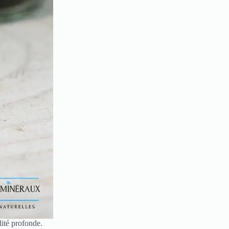
lité profonde.