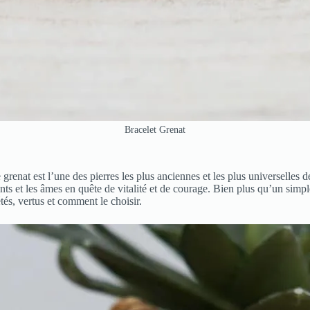
Bracelet Grenat
 est l’une des pierres les plus anciennes et les plus universelles de l’
ts et les âmes en quête de vitalité et de courage. Bien plus qu’un simpl
tés, vertus et comment le choisir.