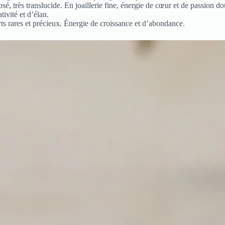
sé, très translucide. En joaillerie fine, énergie de cœur et de passion do
ivité et d’élan.
rts rares et précieux. Énergie de croissance et d’abondance.