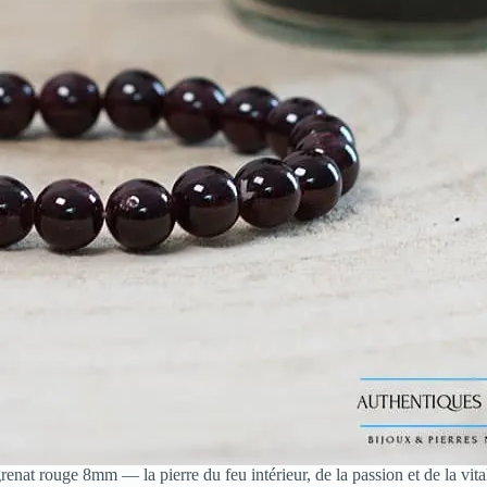
renat rouge 8mm — la pierre du feu intérieur, de la passion et de la vita