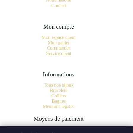
Notre histoire
Contact
Mon compte
Mon espace client
Mon panier
Commander
Service client
Informations
Tous nos bijoux
Bracelets
Colliers
Bagues
Mentions légales
Moyens de paiement