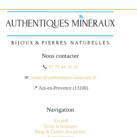
Nous contacter
📞
07 70 44 16 23
✉
contact@authentiques-mineraux.fr
📍 Aix-en-Provence (13100)
Navigation
Accueil
Toute la boutique
Blog & Guides des pierres