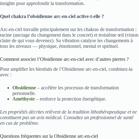
insights pour approfondir la transformation.
Quel chakra l’obsidienne arc-en-ciel active-t-elle ?
Arc-en-ciel travaille principalement sur les chakras de transformation :
racine (ancrage du changement dans le concret) et troisième œil (vision
claire de qui vous devenez). Sa vibration catalyse les changements à
tous les niveaux — physique, émotionnel, mental et spirituel.
Comment associer l’Obsidienne arc-en-ciel avec d’autres pierres ?
Pour amplifier les bienfaits de l’Obsidienne arc-en-ciel, combinez-la
avec :
Obsidienne
– accélère les processus de transformation
personnelle.
Améthyste
– renforce la protection énergétique.
Les propriétés décrites relèvent de la tradition lithothérapeutique et ne
constituent pas un avis médical. Consultez un professionnel de santé
en cas de problème.
Questions fréquentes sur la Obsidienne arc-en-ciel