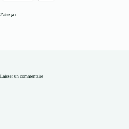
J’aime ça :
Laisser un commentaire