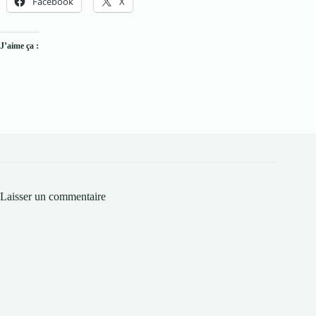
Facebook
X
J’aime ça :
Laisser un commentaire