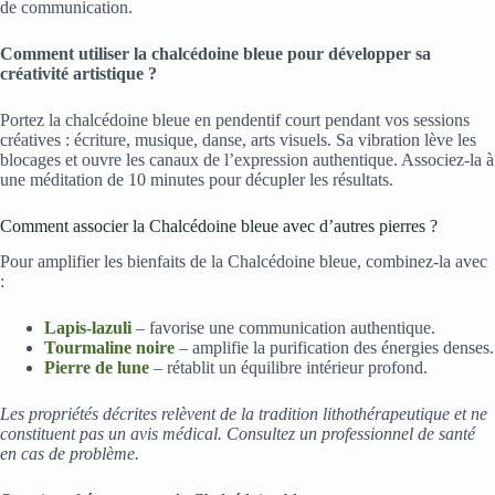
de communication.
Comment utiliser la chalcédoine bleue pour développer sa
créativité artistique ?
Portez la chalcédoine bleue en pendentif court pendant vos sessions
créatives : écriture, musique, danse, arts visuels. Sa vibration lève les
blocages et ouvre les canaux de l’expression authentique. Associez-la à
une méditation de 10 minutes pour décupler les résultats.
Comment associer la Chalcédoine bleue avec d’autres pierres ?
Pour amplifier les bienfaits de la Chalcédoine bleue, combinez-la avec
:
Lapis-lazuli
– favorise une communication authentique.
Tourmaline noire
– amplifie la purification des énergies denses.
Pierre de lune
– rétablit un équilibre intérieur profond.
Les propriétés décrites relèvent de la tradition lithothérapeutique et ne
constituent pas un avis médical. Consultez un professionnel de santé
en cas de problème.