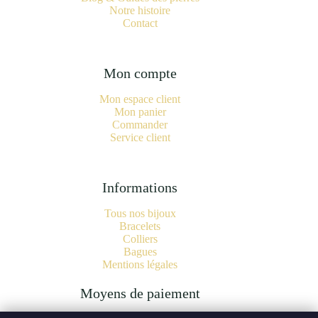
Notre histoire
Contact
Mon compte
Mon espace client
Mon panier
Commander
Service client
Informations
Tous nos bijoux
Bracelets
Colliers
Bagues
Mentions légales
Moyens de paiement