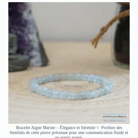
Bracelet Aigue Marine – Élégance et Sérénité ✨ Profitez des
bienfaits de cette pierre précieuse pour une communication fluide et
un esprit apaisé.