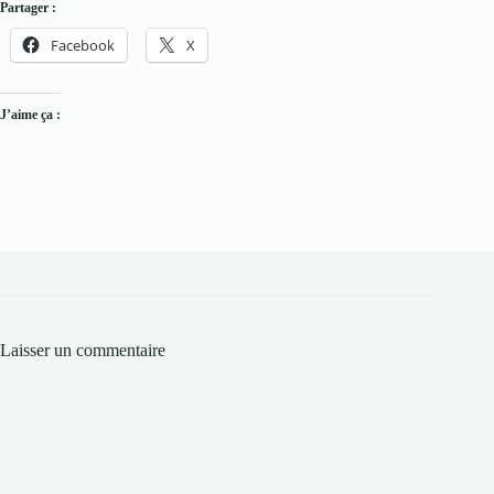
Partager :
Facebook
X
J’aime ça :
Laisser un commentaire