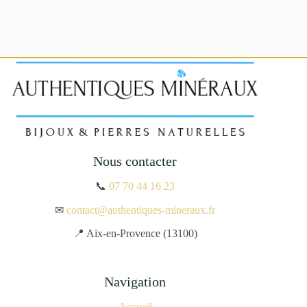
Nous contacter
📞
07 70 44 16 23
✉
contact@authentiques-mineraux.fr
📍 Aix-en-Provence (13100)
Navigation
Accueil