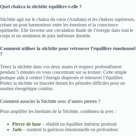
Quel chakra la stichtite équilibre-t-elle ?
Stichtite agit sur le chakra du cœur (Anahata) et les chakras supérieurs,
créant un pont harmonieux entre les émotions et la conscience
spirituelle. Elle favorise une circulation fluide de l’énergie dans tout le
corps et un sentiment de paix intérieure durable.
Comment utiliser la stichtite pour retrouver l’équilibre émotionnel
?
Tenez la stichtite dans vos deux mains et respirez profondément
pendant 5 minutes en vous concentrant sur sa texture. Cette simple
pratique aide à centrer l’énergie dispersée et retrouver l’équilibre.
Portez la stichtite en bracelet durant les périodes difficiles pour un
soutien énergétique continu.
Comment associer la Stichtite avec d’autres pierres ?
Pour amplifier les bienfaits de la Stichtite, combinez-la avec :
Pierre de lune
– rétablit un équilibre intérieur profond.
Jade
– soutient la guérison émotionnelle en profondeur.