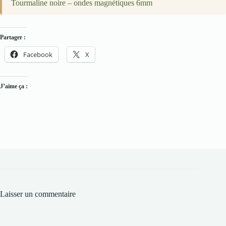
Tourmaline noire – ondes magnétiques 6mm
Partager :
Facebook
X
J’aime ça :
Laisser un commentaire