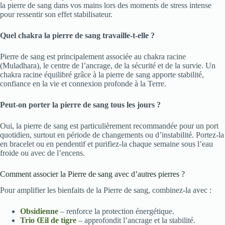
la pierre de sang dans vos mains lors des moments de stress intense
pour ressentir son effet stabilisateur.
Quel chakra la pierre de sang travaille-t-elle ?
Pierre de sang est principalement associée au chakra racine
(Muladhara), le centre de l’ancrage, de la sécurité et de la survie. Un
chakra racine équilibré grâce à la pierre de sang apporte stabilité,
confiance en la vie et connexion profonde à la Terre.
Peut-on porter la pierre de sang tous les jours ?
Oui, la pierre de sang est particulièrement recommandée pour un port
quotidien, surtout en période de changements ou d’instabilité. Portez-la
en bracelet ou en pendentif et purifiez-la chaque semaine sous l’eau
froide ou avec de l’encens.
Comment associer la Pierre de sang avec d’autres pierres ?
Pour amplifier les bienfaits de la Pierre de sang, combinez-la avec :
Obsidienne
– renforce la protection énergétique.
Trio Œil de tigre
– approfondit l’ancrage et la stabilité.