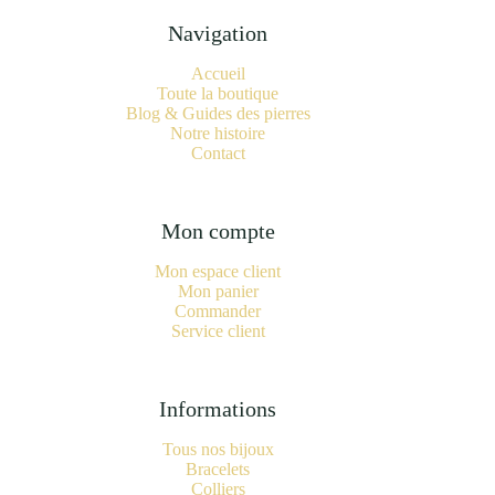
Navigation
Accueil
Toute la boutique
Blog & Guides des pierres
Notre histoire
Contact
Mon compte
Mon espace client
Mon panier
Commander
Service client
Informations
Tous nos bijoux
Bracelets
Colliers