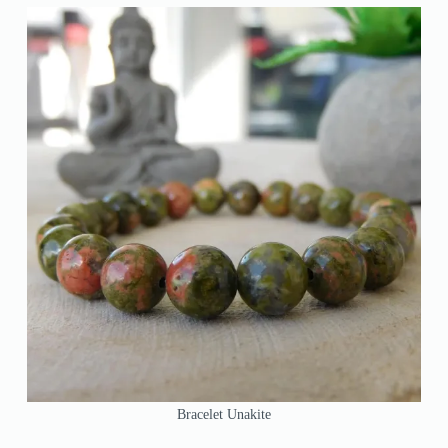
Bracelet Unakite