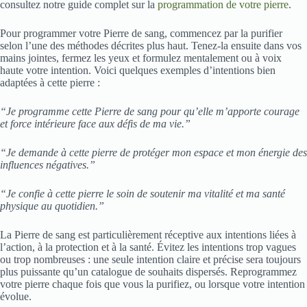
consultez notre guide complet sur la
programmation de votre pierre
.
Pour programmer votre Pierre de sang, commencez par la purifier
selon l’une des méthodes décrites plus haut. Tenez-la ensuite dans vos
mains jointes, fermez les yeux et formulez mentalement ou à voix
haute votre intention. Voici quelques exemples d’intentions bien
adaptées à cette pierre :
“Je programme cette Pierre de sang pour qu’elle m’apporte courage
et force intérieure face aux défis de ma vie.”
“Je demande à cette pierre de protéger mon espace et mon énergie des
influences négatives.”
“Je confie à cette pierre le soin de soutenir ma vitalité et ma santé
physique au quotidien.”
La Pierre de sang est particulièrement réceptive aux intentions liées à
l’action, à la protection et à la santé. Évitez les intentions trop vagues
ou trop nombreuses : une seule intention claire et précise sera toujours
plus puissante qu’un catalogue de souhaits dispersés. Reprogrammez
votre pierre chaque fois que vous la purifiez, ou lorsque votre intention
évolue.