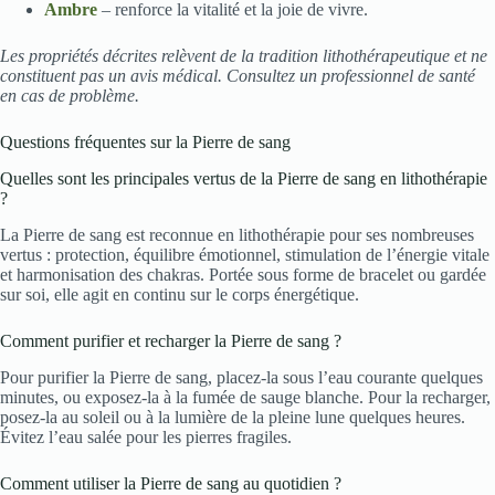
Ambre
– renforce la vitalité et la joie de vivre.
Les propriétés décrites relèvent de la tradition lithothérapeutique et ne
constituent pas un avis médical. Consultez un professionnel de santé
en cas de problème.
Questions fréquentes sur la Pierre de sang
Quelles sont les principales vertus de la Pierre de sang en lithothérapie
?
La Pierre de sang est reconnue en lithothérapie pour ses nombreuses
vertus : protection, équilibre émotionnel, stimulation de l’énergie vitale
et harmonisation des chakras. Portée sous forme de bracelet ou gardée
sur soi, elle agit en continu sur le corps énergétique.
Comment purifier et recharger la Pierre de sang ?
Pour purifier la Pierre de sang, placez-la sous l’eau courante quelques
minutes, ou exposez-la à la fumée de sauge blanche. Pour la recharger,
posez-la au soleil ou à la lumière de la pleine lune quelques heures.
Évitez l’eau salée pour les pierres fragiles.
Comment utiliser la Pierre de sang au quotidien ?