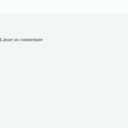
Laisser un commentaire