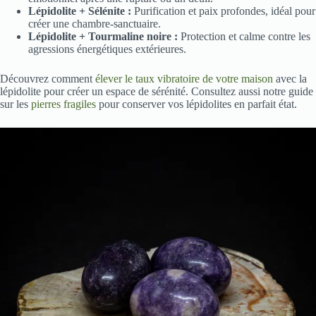
Lépidolite + Sélénite :
Purification et paix profondes, idéal pour
créer une chambre-sanctuaire.
Lépidolite + Tourmaline noire :
Protection et calme contre les
agressions énergétiques extérieures.
Découvrez comment
élever le taux vibratoire de votre maison
avec la
lépidolite pour créer un espace de sérénité. Consultez aussi notre guide
sur les
pierres fragiles
pour conserver vos lépidolites en parfait état.