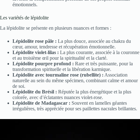
émotionnels.
Les variétés de lépidolite
La lépidolite se présente en plusieurs nuances et formes :
Lépidolite rose pâle :
La plus douce, associée au chakra du
cœur, amour, tendresse et récupération émotionnelle.
Lépidolite violet-lilas :
La plus courante, associée à la couronne
et au troisième œil pour la spiritualité et la clarté.
Lépidolite pourpre profond :
Rare et très puissante, pour la
transformation spirituelle et la libération karmique.
Lépidolite avec tourmaline rose (rubellite) :
Association
naturelle au sein du même spécimen, combinant calme et amour
de soi.
Lépidolite du Brésil :
Réputée la plus énergétique et la plus
colorée, avec d’éclatantes nuances violet-rose.
Lépidolite de Madagascar :
Souvent en lamelles géantes
irrégulières, très appréciée pour ses paillettes nacrales brillantes.