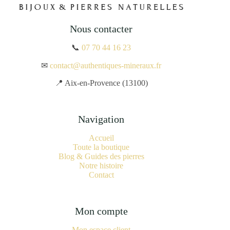
Nous contacter
📞
07 70 44 16 23
✉
contact@authentiques-mineraux.fr
📍 Aix-en-Provence (13100)
Navigation
Accueil
Toute la boutique
Blog & Guides des pierres
Notre histoire
Contact
Mon compte
Mon espace client