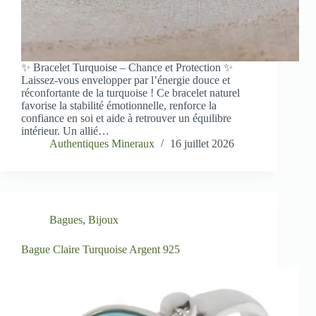
✨ Bracelet Turquoise – Chance et Protection ✨
Laissez-vous envelopper par l’énergie douce et
réconfortante de la turquoise ! Ce bracelet naturel
favorise la stabilité émotionnelle, renforce la
confiance en soi et aide à retrouver un équilibre
intérieur. Un allié…
Authentiques Mineraux
16 juillet 2026
Bagues
,
Bijoux
Bague Claire Turquoise Argent 925