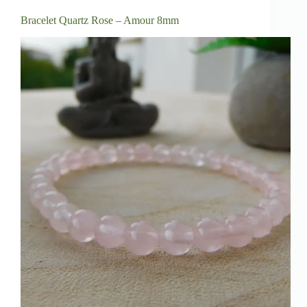
Bracelet Quartz Rose – Amour 8mm