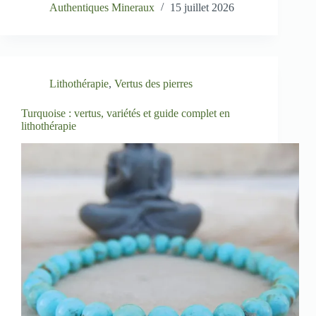
Authentiques Mineraux
15 juillet 2026
Lithothérapie
,
Vertus des pierres
Turquoise : vertus, variétés et guide complet en
lithothérapie