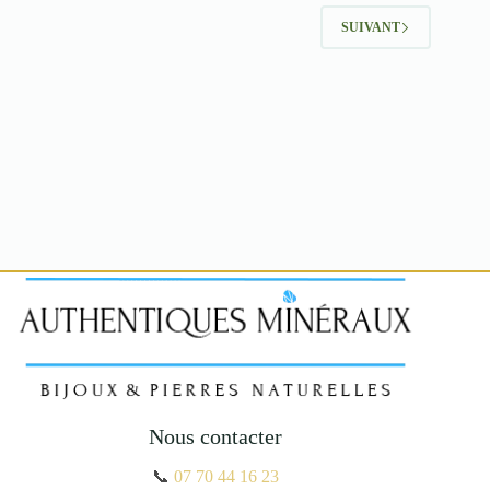
SUIVANT
Nous contacter
📞
07 70 44 16 23