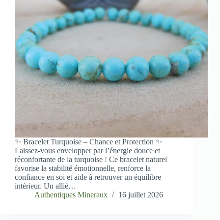
✨ Bracelet Turquoise – Chance et Protection ✨
Laissez-vous envelopper par l’énergie douce et
réconfortante de la turquoise ! Ce bracelet naturel
favorise la stabilité émotionnelle, renforce la
confiance en soi et aide à retrouver un équilibre
intérieur. Un allié…
Authentiques Mineraux
16 juillet 2026