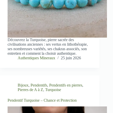
Découvrez la Turquoise, pierre sacrée des
civilisations anciennes : ses vertus en lithothérapie,
ses nombreuses variétés, ses chakras associés, son
entretien et comment la choisir authentique.
Authentiques Mineraux
25 juin 2026
Bijoux
,
Pendentifs
,
Pendentifs en pierres
,
Pierres de A à Z
,
Turquoise
Pendentif Turquoise – Chance et Protection