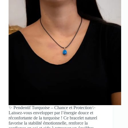
✨ Pendentif Turquoise – Chance et Protection✨
Laissez-vous envelopper par l’énergie douce et
réconfortante de la turquoise ! Ce bracelet naturel
favorise la stabilité émotionnelle, renforce la