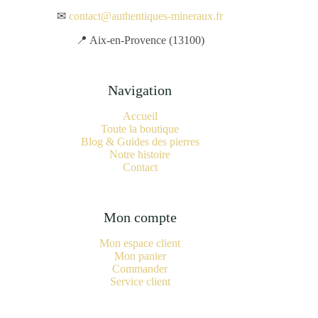
✉
contact@authentiques-mineraux.fr
📍 Aix-en-Provence (13100)
Navigation
Accueil
Toute la boutique
Blog & Guides des pierres
Notre histoire
Contact
Mon compte
Mon espace client
Mon panier
Commander
Service client