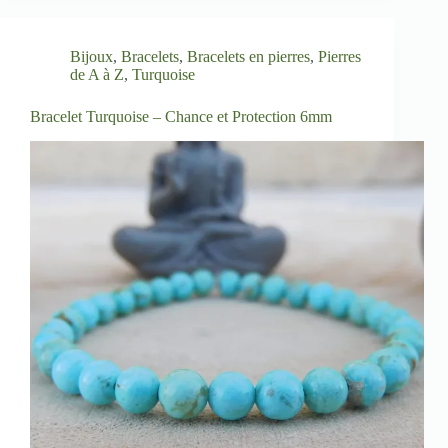
Bijoux
,
Bracelets
,
Bracelets en pierres
,
Pierres
de A à Z
,
Turquoise
Bracelet Turquoise – Chance et Protection 6mm