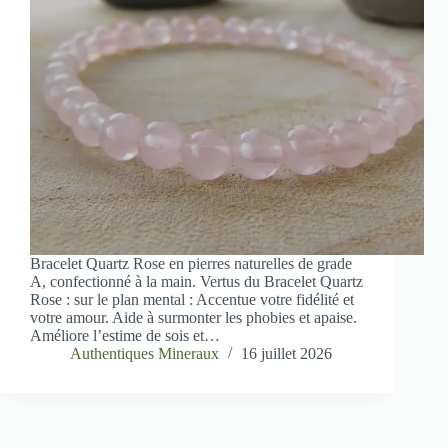
Bracelet Quartz Rose en pierres naturelles de grade
A, confectionné à la main. Vertus du Bracelet Quartz
Rose : sur le plan mental : Accentue votre fidélité et
votre amour. Aide à surmonter les phobies et apaise.
Améliore l’estime de sois et…
Authentiques Mineraux
16 juillet 2026