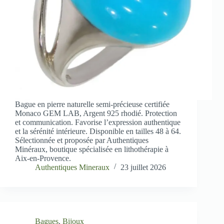
Bague en pierre naturelle semi-précieuse certifiée
Monaco GEM LAB, Argent 925 rhodié. Protection
et communication. Favorise l’expression authentique
et la sérénité intérieure. Disponible en tailles 48 à 64.
Sélectionnée et proposée par Authentiques
Minéraux, boutique spécialisée en lithothérapie à
Aix-en-Provence.
Authentiques Mineraux
23 juillet 2026
Bagues
,
Bijoux