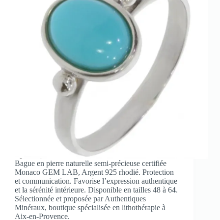
Bague en pierre naturelle semi-précieuse certifiée
Monaco GEM LAB, Argent 925 rhodié. Protection
et communication. Favorise l’expression authentique
et la sérénité intérieure. Disponible en tailles 48 à 64.
Sélectionnée et proposée par Authentiques
Minéraux, boutique spécialisée en lithothérapie à
Aix-en-Provence.