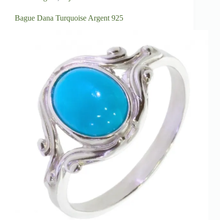
Bague Dana Turquoise Argent 925