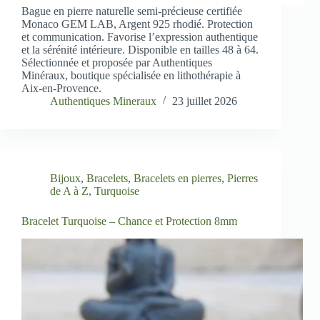
Bague en pierre naturelle semi-précieuse certifiée
Monaco GEM LAB, Argent 925 rhodié. Protection
et communication. Favorise l’expression authentique
et la sérénité intérieure. Disponible en tailles 48 à 64.
Sélectionnée et proposée par Authentiques
Minéraux, boutique spécialisée en lithothérapie à
Aix-en-Provence.
Authentiques Mineraux
23 juillet 2026
Bijoux
,
Bracelets
,
Bracelets en pierres
,
Pierres
de A à Z
,
Turquoise
Bracelet Turquoise – Chance et Protection 8mm