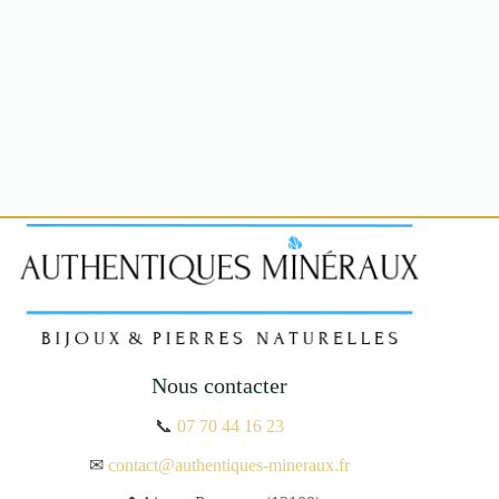
Nous contacter
📞
07 70 44 16 23
✉
contact@authentiques-mineraux.fr