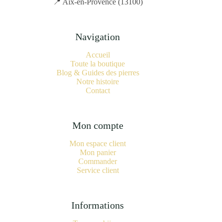
📍 Aix-en-Provence (13100)
Navigation
Accueil
Toute la boutique
Blog & Guides des pierres
Notre histoire
Contact
Mon compte
Mon espace client
Mon panier
Commander
Service client
Informations