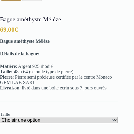
Bague améthyste Mélèze
69,00
€
Bague améthyste Mélèze
Détails de la bague:
Matière
: Argent 925 rhodié
Taille:
48 à 64 (selon le type de pierre)
Pierre
: Pierre semi précieuse certifiée par le centre Monaco
GEM LAB SARL
Livraison
: livré dans une boite écrin sous 7 jours ouvrés
Taille