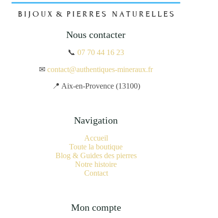
Nous contacter
📞
07 70 44 16 23
✉
contact@authentiques-mineraux.fr
📍 Aix-en-Provence (13100)
Navigation
Accueil
Toute la boutique
Blog & Guides des pierres
Notre histoire
Contact
Mon compte