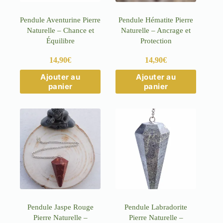
Pendule Aventurine Pierre
Pendule Hématite Pierre
Naturelle – Chance et
Naturelle – Ancrage et
Équilibre
Protection
14,90
€
14,90
€
Ajouter au
Ajouter au
panier
panier
Pendule Jaspe Rouge
Pendule Labradorite
Pierre Naturelle –
Pierre Naturelle –