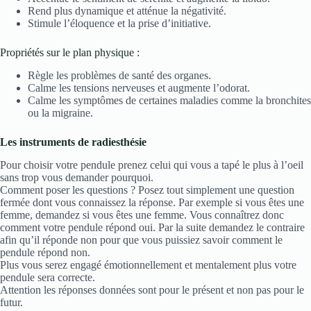
Rend plus dynamique et atténue la négativité.
Stimule l’éloquence et la prise d’initiative.
Propriétés sur le plan physique :
Règle les problèmes de santé des organes.
Calme les tensions nerveuses et augmente l’odorat.
Calme les symptômes de certaines maladies comme la bronchites
ou la migraine.
Les instruments de radiesthésie
Pour choisir votre pendule prenez celui qui vous a tapé le plus à l’oeil
sans trop vous demander pourquoi.
Comment poser les questions ? Posez tout simplement une question
fermée dont vous connaissez la réponse. Par exemple si vous êtes une
femme, demandez si vous êtes une femme. Vous connaîtrez donc
comment votre pendule répond oui. Par la suite demandez le contraire
afin qu’il réponde non pour que vous puissiez savoir comment le
pendule répond non.
Plus vous serez engagé émotionnellement et mentalement plus votre
pendule sera correcte.
Attention les réponses données sont pour le présent et non pas pour le
futur.