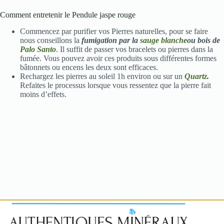
Comment entretenir le Pendule jaspe rouge
Commencez par purifier vos Pierres naturelles, pour se faire
nous conseillons la
fumigation par la
sauge blanche
ou bois de
Palo Santo
. Il suffit de passer vos bracelets ou pierres dans la
fumée. Vous pouvez avoir ces produits sous différentes formes
bâtonnets ou encens les deux sont efficaces.
Rechargez les pierres au soleil 1h environ ou sur un
Quartz
.
Refaites le processus lorsque vous ressentez que la pierre fait
moins d’effets.