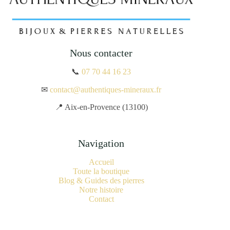
Nous contacter
📞
07 70 44 16 23
✉
contact@authentiques-mineraux.fr
📍 Aix-en-Provence (13100)
Navigation
Accueil
Toute la boutique
Blog & Guides des pierres
Notre histoire
Contact