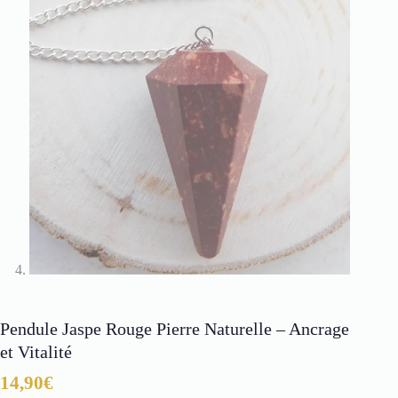
Pendule Jaspe Rouge Pierre Naturelle – Ancrage
et Vitalité
14,90
€