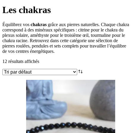
Les chakras
Équilibrez vos
chakras
grâce aux pierres naturelles. Chaque chakra
correspond à des minéraux spécifiques : citrine pour le chakra du
plexus solaire, améthyste pour le troisième œil, tourmaline pour le
chakra racine. Retrouvez dans cette catégorie une sélection de
pierres roulées, pendules et sets complets pour travailler l’équilibre
de vos centres énergétiques.
12 résultats affichés