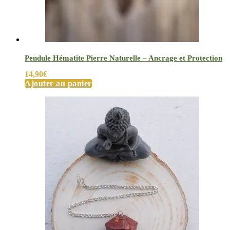
Pendule Hématite Pierre Naturelle – Ancrage et Protection
14,90
€
Ajouter au panier