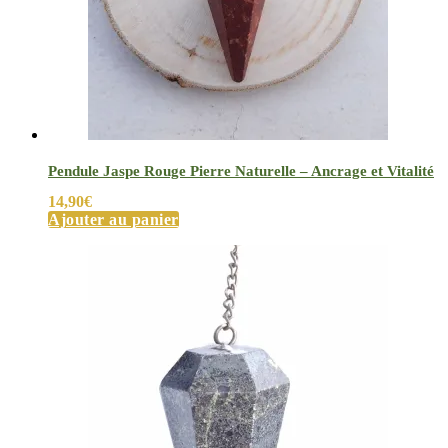
Pendule Jaspe Rouge Pierre Naturelle – Ancrage et Vitalité
14,90
€
Ajouter au panier