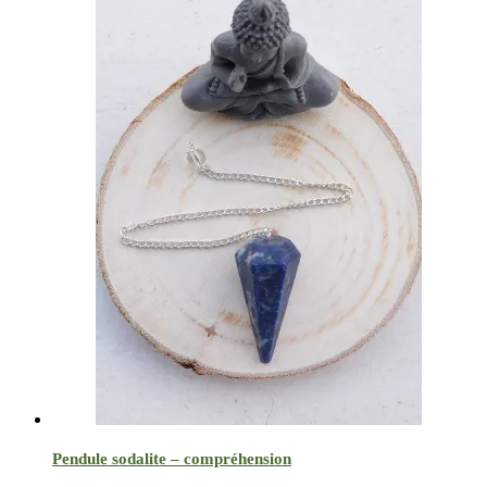
Pendule sodalite – compréhension