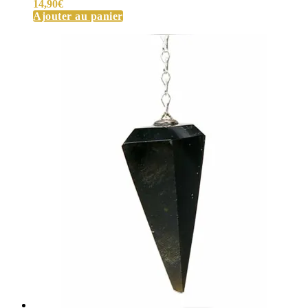
14,90
€
Ajouter au panier