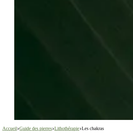
Accueil
Guide des pierres
Lithothérapie
Les chakras