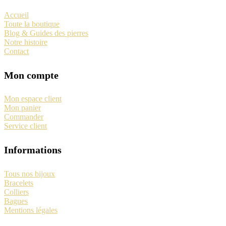
Accueil
Toute la boutique
Blog & Guides des pierres
Notre histoire
Contact
Mon compte
Mon espace client
Mon panier
Commander
Service client
Informations
Tous nos bijoux
Bracelets
Colliers
Bagues
Mentions légales