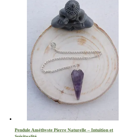
Pendule Améthyste Pierre Naturelle – Intuition et
Spiritualité