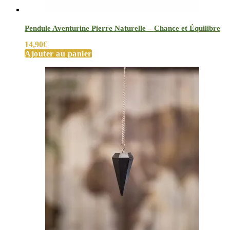
Pendule Aventurine Pierre Naturelle – Chance et Équilibre
14,90
€
Ajouter au panier