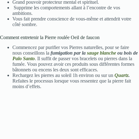
Grand pouvoir protecteur mental et spirituel.
Supprime les comportements allant à l’encontre de vos
ambitions.
Vous fait prendre conscience de vous-même et attendrit votre
côté sombre.
Comment entretenir la Pierre roulée Oeil de faucon
Commencez par purifier vos Pierres naturelles, pour se faire
nous conseillons la
fumigation par la
sauge blanche
ou bois de
Palo Santo
. Il suffit de passer vos bracelets ou pierres dans la
fumée. Vous pouvez avoir ces produits sous différentes formes
bâtonnets ou encens les deux sont efficaces.
Rechargez les pierres au soleil 1h environ ou sur un
Quartz
.
Refaites le processus lorsque vous ressentez que la pierre fait
moins d’effets.