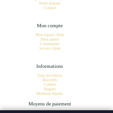
Notre histoire
Contact
Mon compte
Mon espace client
Mon panier
Commander
Service client
Informations
Tous nos bijoux
Bracelets
Colliers
Bagues
Mentions légales
Moyens de paiement