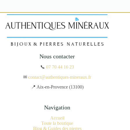
Nous contacter
📞
07 70 44 16 23
✉
contact@authentiques-mineraux.fr
📍 Aix-en-Provence (13100)
Navigation
Accueil
Toute la boutique
Blog & Guides des pierres