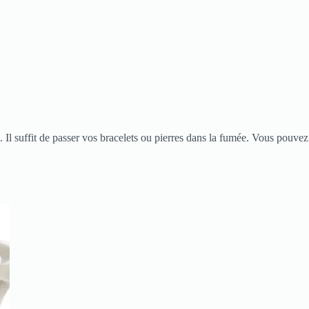
. Il suffit de passer vos bracelets ou pierres dans la fumée. Vous pouvez