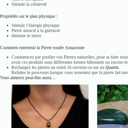
Stimule la créativité
Propriétés sur le plan physique :
Stimule l’énergie physique
Pierre associé à la guérison
diminue le stress
Comment entretenir la Pierre roulée Amazonite
Commencez par purifier vos Pierres naturelles, pour se faire nou
avoir ces produits sous différentes formes bâtonnets ou encens le
Rechargez les pierres au soleil 1h environ ou sur un
Quartz
.
Refaites le processus lorsque vous ressentez que la pierre fait moi
Vous aimerez peut-être aussi…