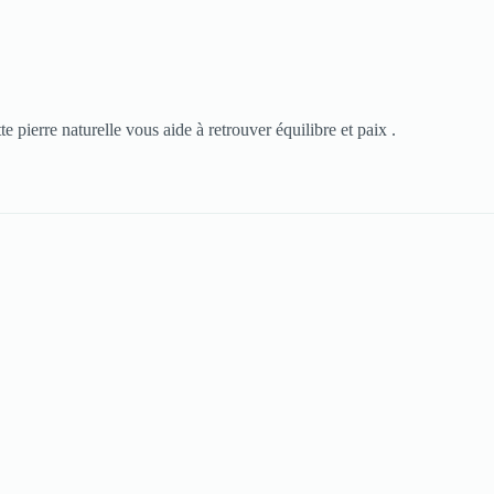
 pierre naturelle vous aide à retrouver équilibre et paix .