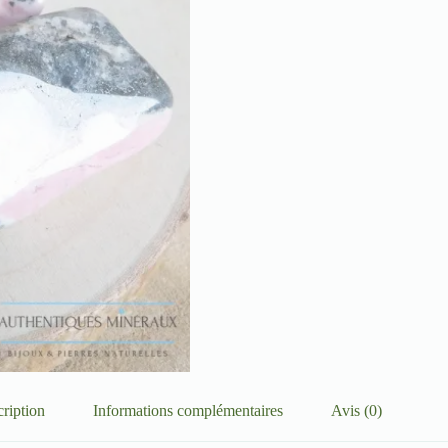
ription
Informations complémentaires
Avis (0)