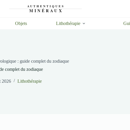
Objets
Lithothérapie
Gui
trologique : guide complet du zodiaque
uide complet du zodiaque
et 2026
Lithothérapie