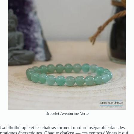
Bracelet Aventurine Verte
La lithothérapie et les chakras forment un duo inséparable dans les
pratiques énergétiques. Chaque
chakra
— ces centres d’énergie qui