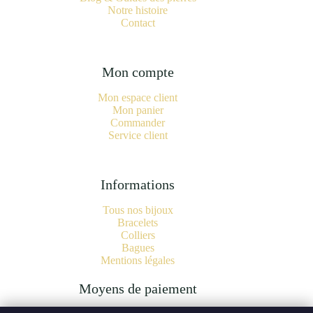
Notre histoire
Contact
Mon compte
Mon espace client
Mon panier
Commander
Service client
Informations
Tous nos bijoux
Bracelets
Colliers
Bagues
Mentions légales
Moyens de paiement