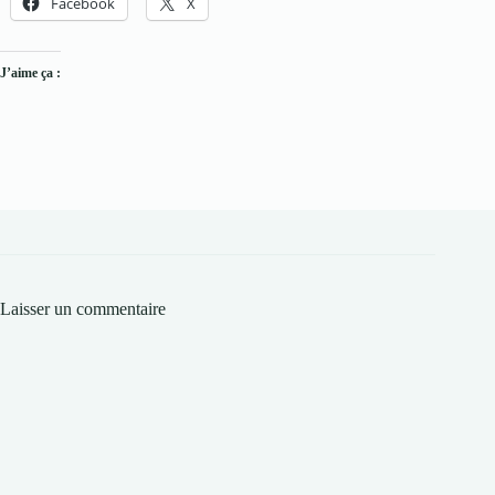
Facebook
X
J’aime ça :
Laisser un commentaire