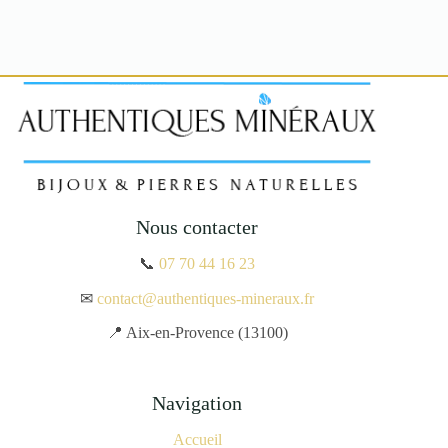
Nous contacter
📞
07 70 44 16 23
✉
contact@authentiques-mineraux.fr
📍 Aix-en-Provence (13100)
Navigation
Accueil