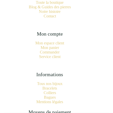
Toute la boutique
Blog & Guides des pierres
Notre histoire
Contact
Mon compte
Mon espace client
Mon panier
Commander
Service client
Informations
Tous nos bijoux
Bracelets
Colliers
Bagues
Mentions légales
Moyens de paiement