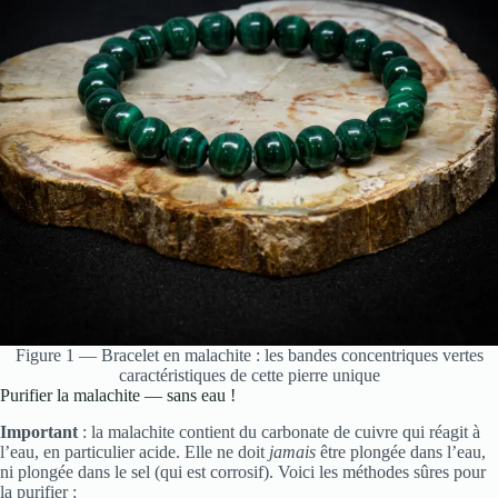
Figure 1 — Bracelet en malachite : les bandes concentriques vertes
caractéristiques de cette pierre unique
Purifier la malachite — sans eau !
Important
: la malachite contient du carbonate de cuivre qui réagit à
l’eau, en particulier acide. Elle ne doit
jamais
être plongée dans l’eau,
ni plongée dans le sel (qui est corrosif). Voici les méthodes sûres pour
la purifier :