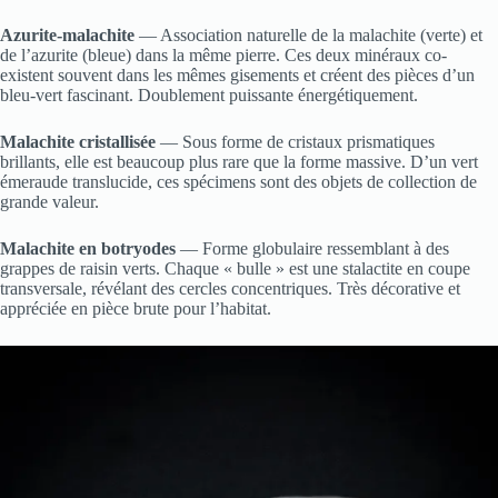
Azurite-malachite
— Association naturelle de la malachite (verte) et
de l’azurite (bleue) dans la même pierre. Ces deux minéraux co-
existent souvent dans les mêmes gisements et créent des pièces d’un
bleu-vert fascinant. Doublement puissante énergétiquement.
Malachite cristallisée
— Sous forme de cristaux prismatiques
brillants, elle est beaucoup plus rare que la forme massive. D’un vert
émeraude translucide, ces spécimens sont des objets de collection de
grande valeur.
Malachite en botryodes
— Forme globulaire ressemblant à des
grappes de raisin verts. Chaque « bulle » est une stalactite en coupe
transversale, révélant des cercles concentriques. Très décorative et
appréciée en pièce brute pour l’habitat.