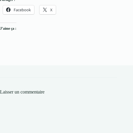
Facebook
X
J’aime ça :
Laisser un commentaire