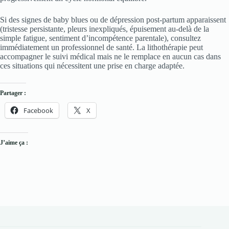
Si des signes de baby blues ou de dépression post-partum apparaissent
(tristesse persistante, pleurs inexpliqués, épuisement au-delà de la
simple fatigue, sentiment d’incompétence parentale), consultez
immédiatement un professionnel de santé. La lithothérapie peut
accompagner le suivi médical mais ne le remplace en aucun cas dans
ces situations qui nécessitent une prise en charge adaptée.
Partager :
Facebook
X
J’aime ça :