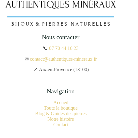
Nous contacter
📞
07 70 44 16 23
✉
contact@authentiques-mineraux.fr
📍 Aix-en-Provence (13100)
Navigation
Accueil
Toute la boutique
Blog & Guides des pierres
Notre histoire
Contact