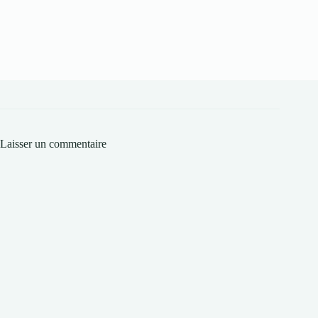
Laisser un commentaire