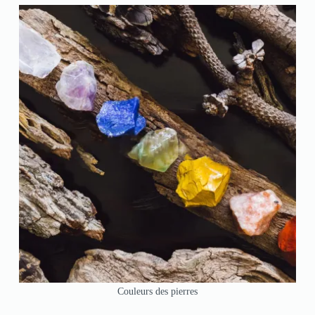
Couleurs des pierres