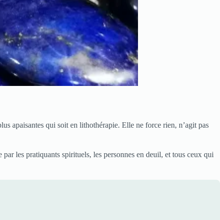
lus apaisantes qui soit en lithothérapie. Elle ne force rien, n’agit pas
e par les pratiquants spirituels, les personnes en deuil, et tous ceux qui