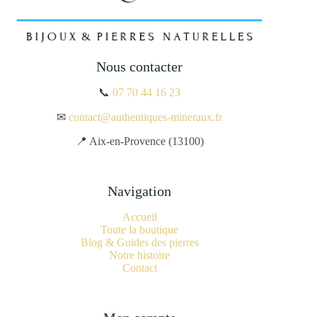
Nous contacter
📞
07 70 44 16 23
✉
contact@authentiques-mineraux.fr
📍 Aix-en-Provence (13100)
Navigation
Accueil
Toute la boutique
Blog & Guides des pierres
Notre histoire
Contact