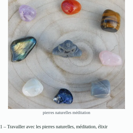
pierres naturelles méditation
1 – Travailler avec les pierres naturelles, méditation, élixir