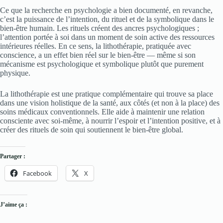
Ce que la recherche en psychologie a bien documenté, en revanche,
c’est la puissance de l’intention, du rituel et de la symbolique dans le
bien-être humain. Les rituels créent des ancres psychologiques ;
l’attention portée à soi dans un moment de soin active des ressources
intérieures réelles. En ce sens, la lithothérapie, pratiquée avec
conscience, a un effet bien réel sur le bien-être — même si son
mécanisme est psychologique et symbolique plutôt que purement
physique.
La lithothérapie est une pratique complémentaire qui trouve sa place
dans une vision holistique de la santé, aux côtés (et non à la place) des
soins médicaux conventionnels. Elle aide à maintenir une relation
consciente avec soi-même, à nourrir l’espoir et l’intention positive, et à
créer des rituels de soin qui soutiennent le bien-être global.
Partager :
Facebook
X
J’aime ça :