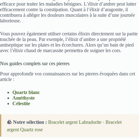
efficace pour traiter les maladies bénignes. L’élixir d’ambre peut lutter
efficacement contre la constipation. Quant à l’élixir d’ara­gonite, il
contribuera à alléger les douleurs musculaires à la suite d’une journée
laborieuse.
Vous pouvez également utiliser certains élixirs directement sur la partie
touchée de la peau. Par exemple, l’élixir d’ambre a une propriété
antiseptique sur les plaies et les écorchures. Alors qu’un bain de pied
avec l’élixir chaud de marcassite permettra de soigner les cors.
Nos guides complets sur ces pierres
Pour approfondir vos connaissances sur les pierres évoquées dans cet
article :
Quartz blanc
Améthyste
Célestite
🪨 Notre sélection :
Bracelet argent Labradorite
·
Bracelet
argent Quartz rose