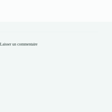
Laisser un commentaire