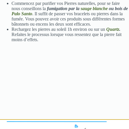
Commencez par purifier vos Pierres naturelles, pour se faire
nous conseillons la
fumigation par la
sauge blanche
ou bois de
Palo Santo
. Il suffit de passer vos bracelets ou pierres dans la
fumée. Vous pouvez avoir ces produits sous différentes formes
bâtonnets ou encens les deux sont efficaces.
Rechargez les pierres au soleil 1h environ ou sur un
Quartz
.
Refaites le processus lorsque vous ressentez que la pierre fait
moins d’effets.