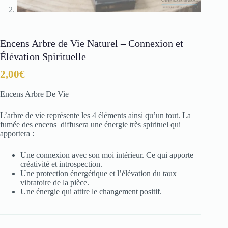
Encens Arbre de Vie Naturel – Connexion et
Élévation Spirituelle
2,00
€
Encens Arbre De Vie
L’arbre de vie représente les 4 éléments ainsi qu’un tout. La
fumée des encens diffusera une énergie très spirituel qui
apportera :
Une connexion avec son moi intérieur. Ce qui apporte
créativité et introspection.
Une protection énergétique et l’élévation du taux
vibratoire de la pièce.
Une énergie qui attire le changement positif.