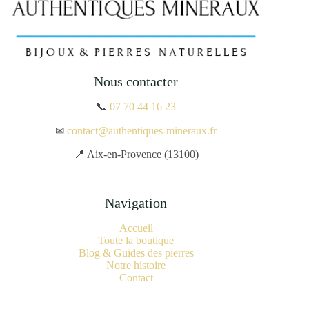
Nous contacter
📞
07 70 44 16 23
✉
contact@authentiques-mineraux.fr
📍 Aix-en-Provence (13100)
Navigation
Accueil
Toute la boutique
Blog & Guides des pierres
Notre histoire
Contact