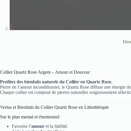
Desc
Collier Quartz Rose Argent – Amour et Douceur
Profitez des bienfaits naturels du Collier en Quartz Rose.
Pierre de l’amour inconditionnel, le Quartz Rose diffuse une énergie dou
Chaque collier est composé de pierres naturelles soigneusement sélectio
Vertus et Bienfaits du Collier Quartz Rose en Lithothérapie
Sur le plan mental et émotionnel
Favorise l’
amour
et la fidélité.