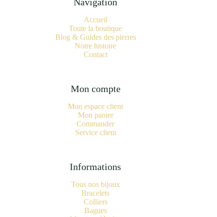
Navigation
Accueil
Toute la boutique
Blog & Guides des pierres
Notre histoire
Contact
Mon compte
Mon espace client
Mon panier
Commander
Service client
Informations
Tous nos bijoux
Bracelets
Colliers
Bagues