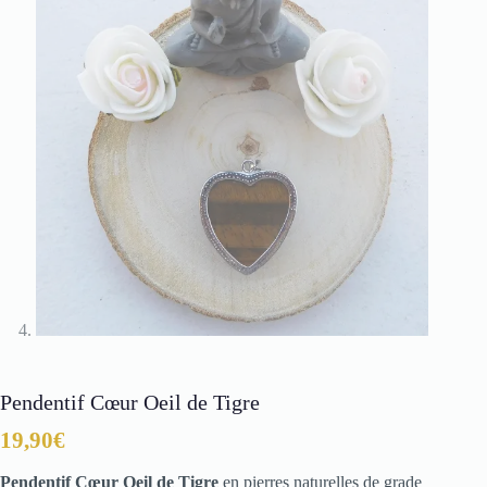
Pendentif Cœur Oeil de Tigre
19,90
€
Pendentif Cœur Oeil de Tigre
en pierres naturelles de grade