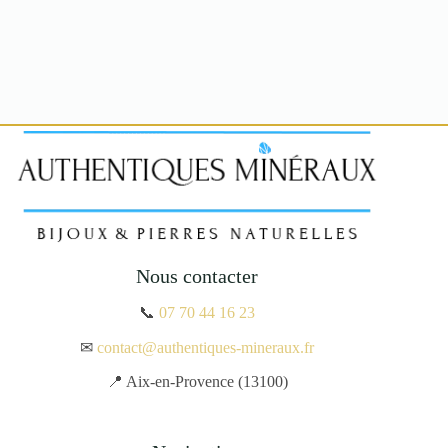
Nous contacter
📞
07 70 44 16 23
✉
contact@authentiques-mineraux.fr
📍 Aix-en-Provence (13100)