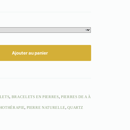
Ajouter au panier
LETS
,
BRACELETS EN PIERRES
,
PIERRES DE A À
THOTHÉRAPIE
,
PIERRE NATURELLE
,
QUARTZ