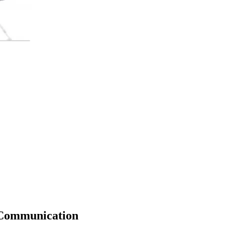
t Communication