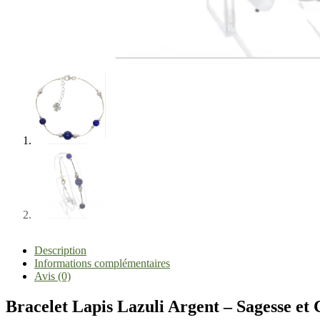
Description
Informations complémentaires
Avis (0)
Bracelet Lapis Lazuli Argent – Sagesse e