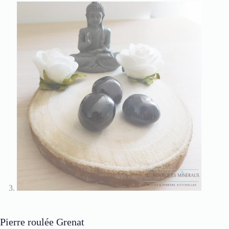
Pierre roulée Grenat