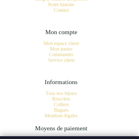
Notre histoire
Contact
Mon compte
Mon espace client
Mon panier
Commander
Service client
Informations
Tous nos bijoux
Bracelets
Colliers
Bagues
Mentions légales
Moyens de paiement