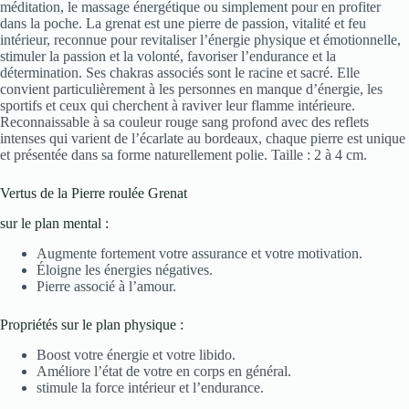
méditation, le massage énergétique ou simplement pour en profiter
dans la poche. La grenat est une pierre de passion, vitalité et feu
intérieur, reconnue pour revitaliser l’énergie physique et émotionnelle,
stimuler la passion et la volonté, favoriser l’endurance et la
détermination. Ses chakras associés sont le racine et sacré. Elle
convient particulièrement à les personnes en manque d’énergie, les
sportifs et ceux qui cherchent à raviver leur flamme intérieure.
Reconnaissable à sa couleur rouge sang profond avec des reflets
intenses qui varient de l’écarlate au bordeaux, chaque pierre est unique
et présentée dans sa forme naturellement polie. Taille : 2 à 4 cm.
Vertus de la Pierre roulée Grenat
sur le plan mental :
Augmente fortement votre assurance et votre motivation.
Éloigne les énergies négatives.
Pierre associé à l’amour.
Propriétés sur le plan physique :
Boost votre énergie et votre libido.
Améliore l’état de votre en corps en général.
stimule la force intérieur et l’endurance.