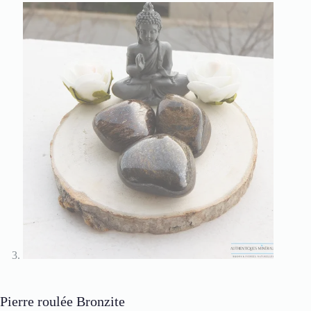
Pierre roulée Bronzite