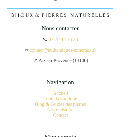
Nous contacter
📞
07 70 44 16 23
✉
contact@authentiques-mineraux.fr
📍 Aix-en-Provence (13100)
Navigation
Accueil
Toute la boutique
Blog & Guides des pierres
Notre histoire
Contact
Mon compte