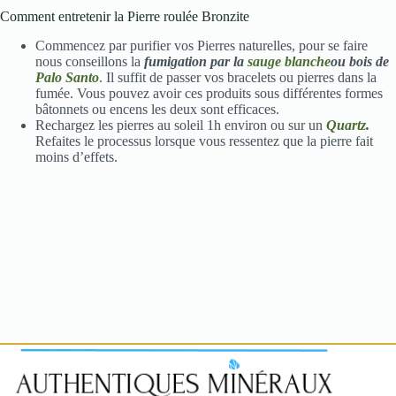
Comment entretenir la Pierre roulée Bronzite
Commencez par purifier vos Pierres naturelles, pour se faire
nous conseillons la
fumigation par la
sauge blanche
ou bois de
Palo Santo
. Il suffit de passer vos bracelets ou pierres dans la
fumée. Vous pouvez avoir ces produits sous différentes formes
bâtonnets ou encens les deux sont efficaces.
Rechargez les pierres au soleil 1h environ ou sur un
Quartz
.
Refaites le processus lorsque vous ressentez que la pierre fait
moins d’effets.