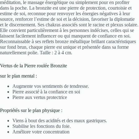
méditation, le massage énergétique ou simplement pour en profiter
dans la poche. La bronzite est une pierre de protection, courtoisie et
estime de soi, reconnue pour renvoyer les énergies négatives à leur
source, renforcer l’estime de soi et la décision, favoriser la diplomatie
et le discernement. Ses chakras associés sont le racine et plexus solaire.
Elle convient particulièrement à les personnes indécises, celles qui se
laissent facilement influencer ou qui manquent de confiance en soi.
Reconnaissable à ses reflets bronze métallique brillant caractéristiques
sur fond brun, chaque pierre est unique et présentée dans sa forme
naturellement polie. Taille : 2 à 4 cm.
Vertus de la Pierre roulée Bronzite
sur le plan mental :
Augmente vos sentiments de tendresse.
Pierre associé à la confiance en soi
Pierre aux vertus protectrice
Propriétés sur le plan physique :
Viens à bout des acidités et des maux gastriques.
Stabilise les fonctions du foie.
Améliore votre concentration