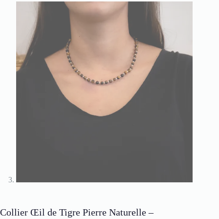
Collier Œil de Tigre Pierre Naturelle –