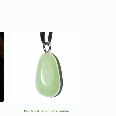
Pendentif Jade pierre roulée