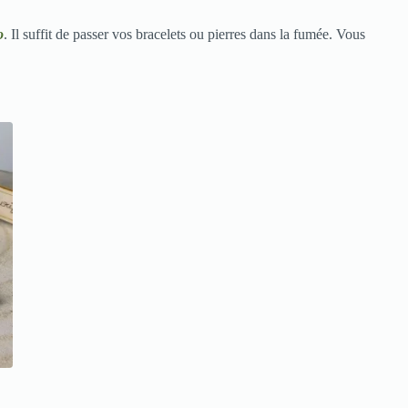
o
. Il suffit de passer vos bracelets ou pierres dans la fumée. Vous