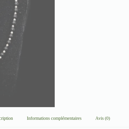
ription
Informations complémentaires
Avis (0)