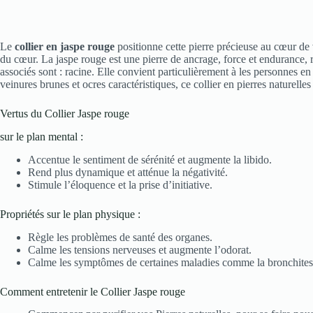
Le
collier en jaspe rouge
positionne cette pierre précieuse au cœur de
du cœur. La jaspe rouge est une pierre de ancrage, force et endurance, 
associés sont : racine. Elle convient particulièrement à les personnes 
veinures brunes et ocres caractéristiques, ce collier en pierres naturell
Vertus du Collier Jaspe rouge
sur le plan mental :
Accentue le sentiment de sérénité et augmente la libido.
Rend plus dynamique et atténue la négativité.
Stimule l’éloquence et la prise d’initiative.
Propriétés sur le plan physique :
Règle les problèmes de santé des organes.
Calme les tensions nerveuses et augmente l’odorat.
Calme les symptômes de certaines maladies comme la bronchites 
Comment entretenir le Collier Jaspe rouge