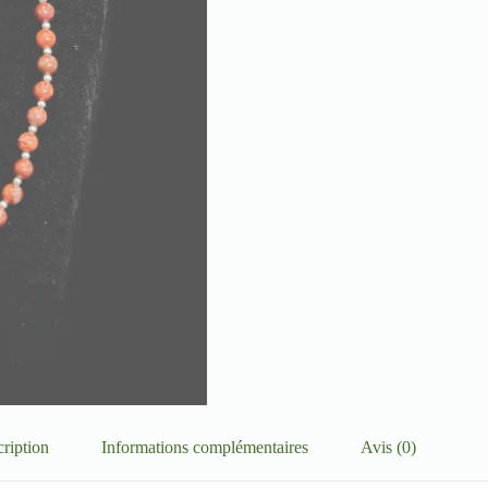
ription
Informations complémentaires
Avis (0)