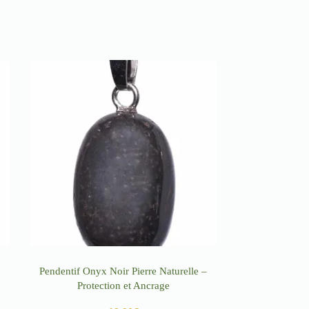
Pendentif Onyx Noir Pierre Naturelle –
Protection et Ancrage