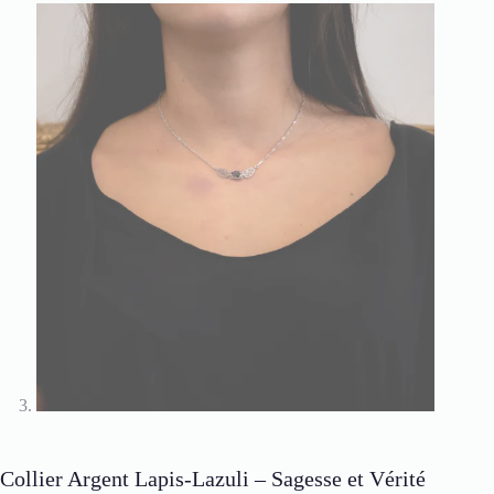
Collier Argent Lapis-Lazuli – Sagesse et Vérité