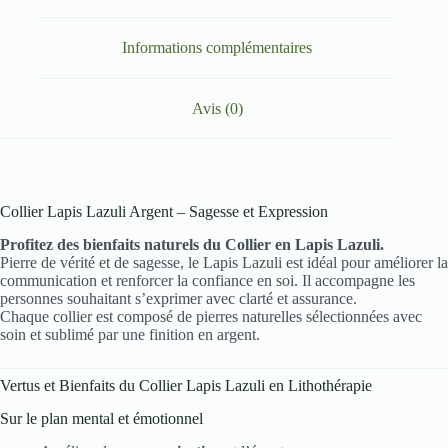
Informations complémentaires
Avis (0)
Collier Lapis Lazuli Argent – Sagesse et Expression
Profitez des bienfaits naturels du Collier en Lapis Lazuli.
Pierre de vérité et de sagesse, le Lapis Lazuli est idéal pour améliorer la
communication et renforcer la confiance en soi. Il accompagne les
personnes souhaitant s’exprimer avec clarté et assurance.
Chaque collier est composé de pierres naturelles sélectionnées avec
soin et sublimé par une finition en argent.
Vertus et Bienfaits du Collier Lapis Lazuli en Lithothérapie
Sur le plan mental et émotionnel