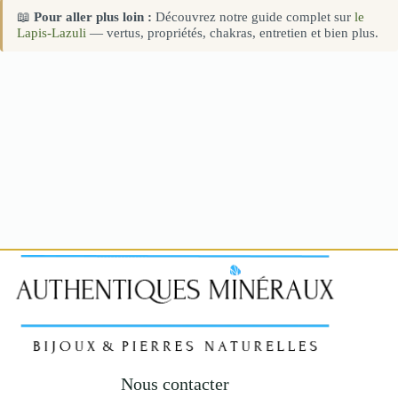
📖
Pour aller plus loin :
Découvrez notre guide complet sur
le
Lapis-Lazuli
— vertus, propriétés, chakras, entretien et bien plus.
Nous contacter