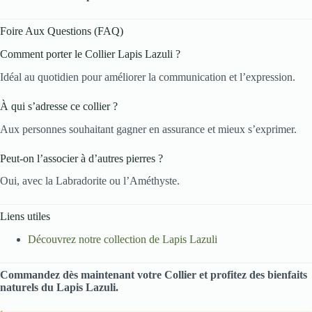
Foire Aux Questions (FAQ)
Comment porter le Collier Lapis Lazuli ?
Idéal au quotidien pour améliorer la communication et l’expression.
À qui s’adresse ce collier ?
Aux personnes souhaitant gagner en assurance et mieux s’exprimer.
Peut-on l’associer à d’autres pierres ?
Oui, avec la Labradorite ou l’Améthyste.
Liens utiles
Découvrez notre collection de Lapis Lazuli
Commandez dès maintenant votre Collier et profitez des bienfaits
naturels du Lapis Lazuli.