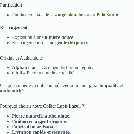
Purification
Fumigation avec de la
sauge blanche
ou du
Palo Santo
.
Rechargement
Exposition à une
lumière douce
.
Rechargement sur une
géode de quartz
.
Origine et Authenticité
Afghanistan
– Gisement historique réputé.
Chili
– Pierre naturelle de qualité.
Chaque collier est confectionné avec soin pour garantir
qualité
et
authenticité
.
Pourquoi choisir notre Collier Lapis Lazuli ?
Pierre naturelle authentique
.
Finition en argent élégante
.
Fabrication artisanale
.
Livraison rapide et sécurisée
.