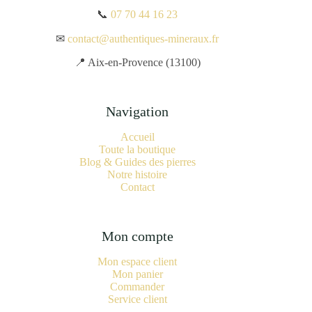
📞
07 70 44 16 23
✉
contact@authentiques-mineraux.fr
📍 Aix-en-Provence (13100)
Navigation
Accueil
Toute la boutique
Blog & Guides des pierres
Notre histoire
Contact
Mon compte
Mon espace client
Mon panier
Commander
Service client