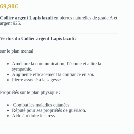
69,90
€
Collier argent Lapis lazuli
en pierres naturelles de grade A et
argent 925.
Vertus du Collier argent Lapis lazuli :
sur le plan mental :
Améliore la communication, l’écoute et attire la
sympathie.
Augmente efficacement la confiance en soi.
Pierre associé à la sagesse.
Propriétés sur le plan physique :
Combat les maladies cutanées.
Réputé pour ses propriétés de guérison.
Aide à réduire le stress.