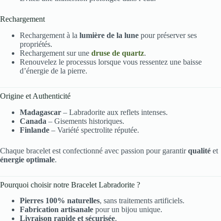
Rechargement
Rechargement à la
lumière de la lune
pour préserver ses
propriétés.
Rechargement sur une
druse de quartz
.
Renouvelez le processus lorsque vous ressentez une baisse
d’énergie de la pierre.
Origine et Authenticité
Madagascar
– Labradorite aux reflets intenses.
Canada
– Gisements historiques.
Finlande
– Variété spectrolite réputée.
Chaque bracelet est confectionné avec passion pour garantir
qualité
et
énergie optimale
.
Pourquoi choisir notre Bracelet Labradorite ?
Pierres 100% naturelles
, sans traitements artificiels.
Fabrication artisanale
pour un bijou unique.
Livraison rapide et sécurisée
.