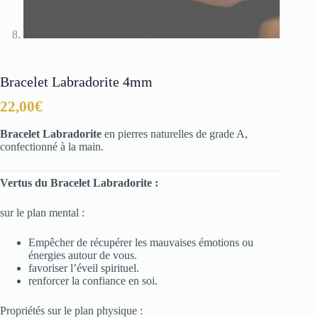
Bracelet Labradorite 4mm
22,00
€
Bracelet Labradorite
en pierres naturelles de grade A,
confectionné à la main.
Vertus du Bracelet Labradorite :
sur le plan mental :
Empêcher de récupérer les mauvaises émotions ou
énergies autour de vous.
favoriser l’éveil spirituel.
renforcer la confiance en soi.
Propriétés sur le plan physique :