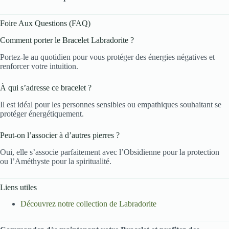
Foire Aux Questions (FAQ)
Comment porter le Bracelet Labradorite ?
Portez-le au quotidien pour vous protéger des énergies négatives et
renforcer votre intuition.
À qui s’adresse ce bracelet ?
Il est idéal pour les personnes sensibles ou empathiques souhaitant se
protéger énergétiquement.
Peut-on l’associer à d’autres pierres ?
Oui, elle s’associe parfaitement avec l’Obsidienne pour la protection
ou l’Améthyste pour la spiritualité.
Liens utiles
Découvrez notre collection de Labradorite