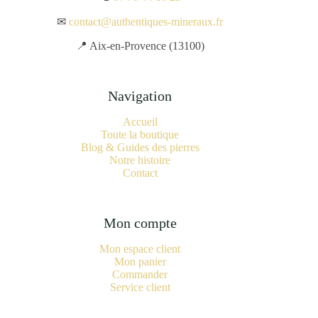
✉
contact@authentiques-mineraux.fr
📍 Aix-en-Provence (13100)
Navigation
Accueil
Toute la boutique
Blog & Guides des pierres
Notre histoire
Contact
Mon compte
Mon espace client
Mon panier
Commander
Service client