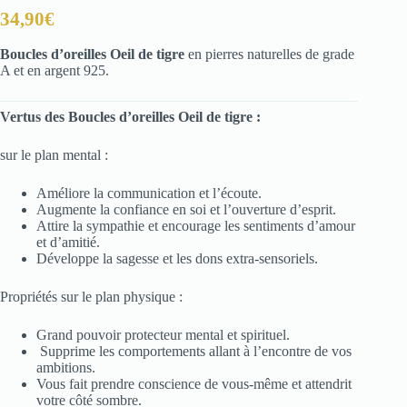
34,90
€
Boucles d’oreilles Oeil de tigre
en pierres naturelles de grade
A et en argent 925.
Vertus des Boucles d’oreilles Oeil de tigre :
sur le plan mental :
Améliore la communication et l’écoute.
Augmente la confiance en soi et l’ouverture d’esprit.
Attire la sympathie et encourage les sentiments d’amour
et d’amitié.
Développe la sagesse et les dons extra-sensoriels.
Propriétés sur le plan physique :
Grand pouvoir protecteur mental et spirituel.
Supprime les comportements allant à l’encontre de vos
ambitions.
Vous fait prendre conscience de vous-même et attendrit
votre côté sombre.