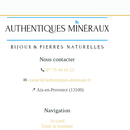
Nous contacter
📞
07 70 44 16 23
✉
contact@authentiques-mineraux.fr
📍 Aix-en-Provence (13100)
Navigation
Accueil
Toute la boutique