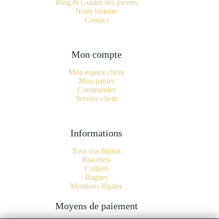
Blog & Guides des pierres
Notre histoire
Contact
Mon compte
Mon espace client
Mon panier
Commander
Service client
Informations
Tous nos bijoux
Bracelets
Colliers
Bagues
Mentions légales
Moyens de paiement