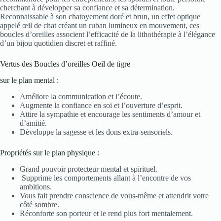
cherchant à développer sa confiance et sa détermination.
Reconnaissable à son chatoyement doré et brun, un effet optique
appelé œil de chat créant un ruban lumineux en mouvement, ces
boucles d’oreilles associent l’efficacité de la lithothérapie à l’élégance
d’un bijou quotidien discret et raffiné.
Vertus des Boucles d’oreilles Oeil de tigre
sur le plan mental :
Améliore la communication et l’écoute.
Augmente la confiance en soi et l’ouverture d’esprit.
Attire la sympathie et encourage les sentiments d’amour et
d’amitié.
Développe la sagesse et les dons extra-sensoriels.
Propriétés sur le plan physique :
Grand pouvoir protecteur mental et spirituel.
Supprime les comportements allant à l’encontre de vos
ambitions.
Vous fait prendre conscience de vous-même et attendrit votre
côté sombre.
Réconforte son porteur et le rend plus fort mentalement.