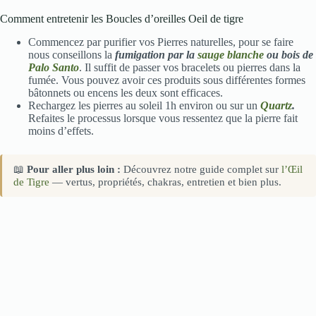
Comment entretenir les Boucles d’oreilles Oeil de tigre
Commencez par purifier vos Pierres naturelles, pour se faire
nous conseillons la
fumigation par la
sauge blanche
ou bois de
Palo Santo
. Il suffit de passer vos bracelets ou pierres dans la
fumée. Vous pouvez avoir ces produits sous différentes formes
bâtonnets ou encens les deux sont efficaces.
Rechargez les pierres au soleil 1h environ ou sur un
Quartz
.
Refaites le processus lorsque vous ressentez que la pierre fait
moins d’effets.
📖
Pour aller plus loin :
Découvrez notre guide complet sur
l’Œil
de Tigre
— vertus, propriétés, chakras, entretien et bien plus.