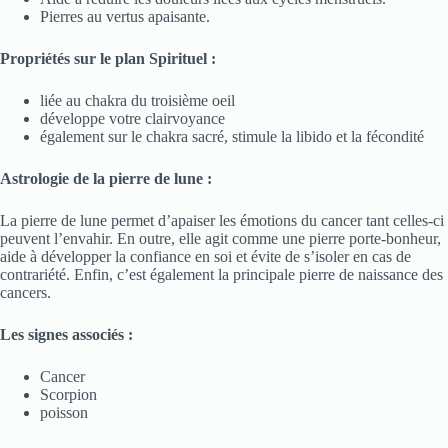
Pierres au vertus apaisante.
Propriétés sur le plan Spirituel :
liée au chakra du troisième oeil
développe votre clairvoyance
également sur le chakra sacré, stimule la libido et la fécondité
Astrologie de la pierre de lune :
La pierre de lune permet d’apaiser les émotions du cancer tant celles-ci
peuvent l’envahir. En outre, elle agit comme une pierre porte-bonheur,
aide à développer la confiance en soi et évite de s’isoler en cas de
contrariété. Enfin, c’est également la principale pierre de naissance des
cancers.
Les signes associés :
Cancer
Scorpion
poisson