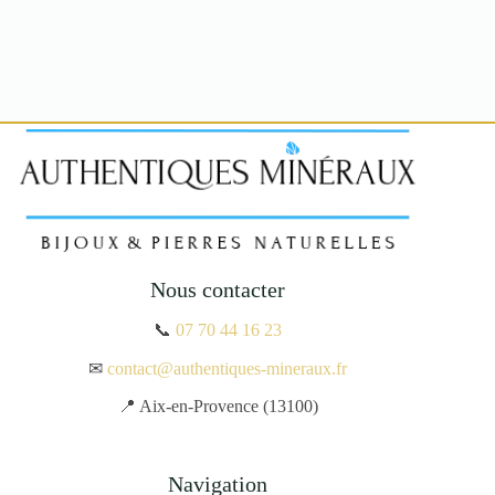
Nous contacter
📞
07 70 44 16 23
✉
contact@authentiques-mineraux.fr
📍 Aix-en-Provence (13100)
Navigation