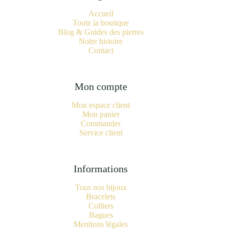
Accueil
Toute la boutique
Blog & Guides des pierres
Notre histoire
Contact
Mon compte
Mon espace client
Mon panier
Commander
Service client
Informations
Tous nos bijoux
Bracelets
Colliers
Bagues
Mentions légales