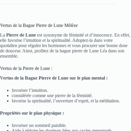
Vertus de la Bague Pierre de Lune Mélèze
La
Pierre de Lune
est synonyme de féminité et d’innocence. En effet,
elle favorise l’intuition et la spiritualité. Adoptez-la dans votre
quotidien pour réguler les hormones et vous procurer une bonne dose
de douceur. Ainsi, profitez de la bague pierre de Lune Léa dans son
ensemble.
Vertus de la Pierre de Lune :
Vertus de la Bague Pierre de Lune sur le plan mental :
favoriser l’intuition.
considérée comme une pierre de la féminité.
favorise la spiritualité, l’ouverture d’esprit, et la méditation.
Propriétés sur le plan physique :
favoriser un sommeil paisible.
Aide à réduire les douleurs liées aux cycles menstruels.