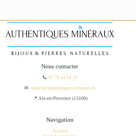
Nous contacter
📞
07 70 44 16 23
✉
contact@authentiques-mineraux.fr
📍 Aix-en-Provence (13100)
Navigation
Accueil