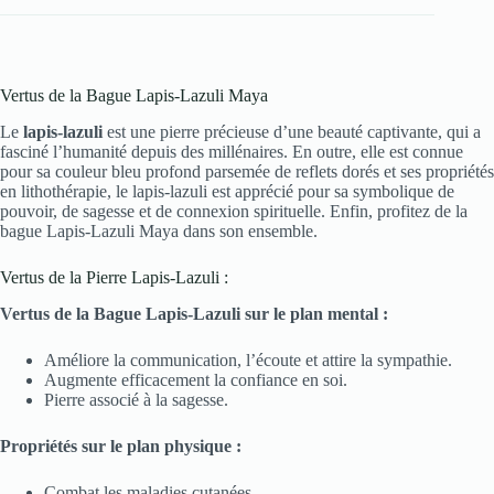
Vertus de la Bague Lapis-Lazuli Maya
Le
lapis-lazuli
est une pierre précieuse d’une beauté captivante, qui a
fasciné l’humanité depuis des millénaires. En outre, elle est connue
pour sa couleur bleu profond parsemée de reflets dorés et ses propriétés
en lithothérapie, le lapis-lazuli est apprécié pour sa symbolique de
pouvoir, de sagesse et de connexion spirituelle. Enfin, profitez de la
bague Lapis-Lazuli Maya dans son ensemble.
Vertus de la Pierre Lapis-Lazuli :
Vertus de la Bague Lapis-Lazuli sur le plan mental :
Améliore la communication, l’écoute et attire la sympathie.
Augmente efficacement la confiance en soi.
Pierre associé à la sagesse.
Propriétés sur le plan physique :
Combat les maladies cutanées.