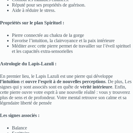
Réputé pour ses propriétés de guérison.
Aide à réduire le stress.
Propriétés sur le plan Spirituel :
Pierre connectée au chakra de la gorge
Favorise l’intuition, la clairvoyance et la paix intérieure
Méditer avec cette pierre permet de travailler sur l’éveil spirituel
et les capacités extra-sensorielles
Astrologie du Lapis-Lazuli :
En premier lieu, le Lapis Lazuli est une pierre qui développe
l’intuition
et
ouvre l’esprit à de nouvelles perceptions
. De plus, Les
signes qui y sont associés sont en quête de
vérité intérieure
. Enfin,
cette pierre ouvre votre esprit à une nouvelle réalité : vous y trouverez
plus de sens et de profondeur. Votre mental retrouve son calme et sa
légendaire liberté de pensée
Les signes associés :
Balance