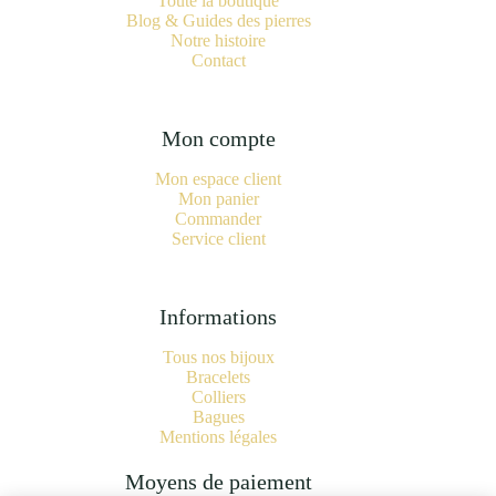
Toute la boutique
Blog & Guides des pierres
Notre histoire
Contact
Mon compte
Mon espace client
Mon panier
Commander
Service client
Informations
Tous nos bijoux
Bracelets
Colliers
Bagues
Mentions légales
Moyens de paiement