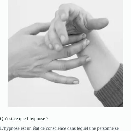
Qu’est-ce que l’hypnose ?
L’hypnose est un état de conscience dans lequel une personne se