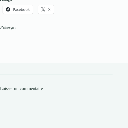
Facebook
X
J’aime ça :
Laisser un commentaire