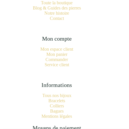
Toute la boutique
Blog & Guides des pierres
Notre histoire
Contact
Mon compte
Mon espace client
Mon panier
Commander
Service client
Informations
Tous nos bijoux
Bracelets
Colliers
Bagues
Mentions légales
Moyens de paiement