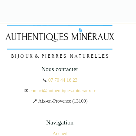
Nous contacter
📞
07 70 44 16 23
✉
contact@authentiques-mineraux.fr
📍 Aix-en-Provence (13100)
Navigation
Accueil