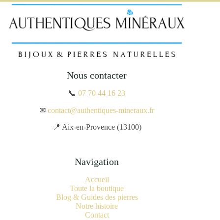
Nous contacter
📞
07 70 44 16 23
✉
contact@authentiques-mineraux.fr
📍 Aix-en-Provence (13100)
Navigation
Accueil
Toute la boutique
Blog & Guides des pierres
Notre histoire
Contact