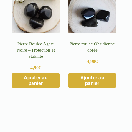
Pierre Roulée Agate
Pierre roulée Obsidienne
Noire – Protection et
dorée
Stabilité
4,90
€
4,90
€
Ajouter au
Ajouter au
panier
panier