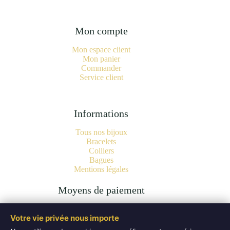
Mon compte
Mon espace client
Mon panier
Commander
Service client
Informations
Tous nos bijoux
Bracelets
Colliers
Bagues
Mentions légales
Moyens de paiement
Votre vie privée nous importe